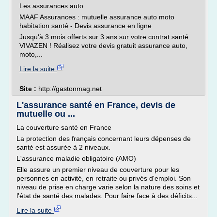
Les assurances auto
MAAF Assurances : mutuelle assurance auto moto
habitation santé - Devis assurance en ligne
Jusqu'à 3 mois offerts sur 3 ans sur votre contrat santé
VIVAZEN ! Réalisez votre devis gratuit assurance auto,
moto,...
Lire la suite
Site :
http://gastonmag.net
L'assurance santé en France, devis de
mutuelle ou ...
La couverture santé en France
La protection des français concernant leurs dépenses de
santé est assurée à 2 niveaux.
L'assurance maladie obligatoire (AMO)
Elle assure un premier niveau de couverture pour les
personnes en activité, en retraite ou privés d'emploi. Son
niveau de prise en charge varie selon la nature des soins et
l'état de santé des malades. Pour faire face à des déficits...
Lire la suite