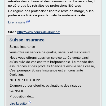
retraites des artisans et des commerçants. En revanche, il
ne gère pas les retraites de professions libérales
Ce régime des professions libérale reste en marge, si les
professions libérale pour la maladie maternité reste...
Lire la suite
Site :
http://www.cours-de-droit.net
Suisse Insurance
Suisse insurance
vous offre un service de qualité, sérieux et méticuleux.
Nous vous offrons aussi un service après-vente ainsi
qu'un suivi de vos contrats irréprochable. Le monde des
assurances et des produits financiers évolue sans cesse,
c'est pourquoi Suisse Insurance est en constante
évolution.
NOTRE SOLUTIONS
Examen du portefeuille, évaluations des risques
CONSEIL
Proposition de...
Lire la suite