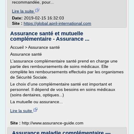
recommandée, pour...
Lire la suite
Date:
2019-02-15 16:32:03
Site :
https://global.april-international.com
Assurance santé et mutuelle
complémentaire - Assurance ...
Accueil > Assurance santé
Assurance santé
L'assurance complémentaire santé prend en charge une
partie des remboursements de soins médicaux. Elle
complète les remboursements effectués par les organismes
de Sécurité Sociale.
Le choix d'une complémentaire santé est important et
personnel. Il dépend de vos besoins en soins médicaux
(soins dentaires, optiques...)
La mutuelle ou assurance...
Lire la suite
Site :
http://www.assurance-guide.com
Assurance maladie complémentaire —