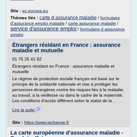
Site :
ec.europa.eu
carte d assurance maladie
Thèmes liés :
/
formulaire
d'assurance emploi maladie
/
carte assurance maladie
/
service d'assurance emploi
/
formulaire d assurance
emploi
Étrangers résidant en France : assurance
maladie et mutuelle
01 75 25 41 82
Étrangers résidant en France : assurance maladie et
mutuelle
Le régime de protection sociale français est basé sur le
principe de la solidarité nationale et vise à protéger les
personnes étrangères contre les risques liés à la maladie,
au travail, à la vieillesse ou dans le cadre de la maternité.
Les conditions d'accès diffèrent selon le statut de la...
Lire la suite
Site :
https://www.jechange.fr
La carte européenne d’assurance maladie -