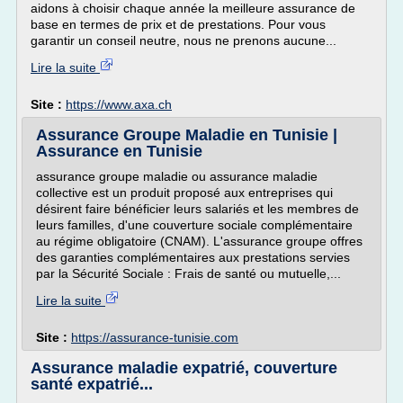
aidons à choisir chaque année la meilleure assurance de
base en termes de prix et de prestations. Pour vous
garantir un conseil neutre, nous ne prenons aucune...
Lire la suite
Site :
https://www.axa.ch
Assurance Groupe Maladie en Tunisie |
Assurance en Tunisie
assurance groupe maladie ou assurance maladie
collective est un produit proposé aux entreprises qui
désirent faire bénéficier leurs salariés et les membres de
leurs familles, d'une couverture sociale complémentaire
au régime obligatoire (CNAM). L'assurance groupe offres
des garanties complémentaires aux prestations servies
par la Sécurité Sociale : Frais de santé ou mutuelle,...
Lire la suite
Site :
https://assurance-tunisie.com
Assurance maladie expatrié, couverture
santé expatrié...