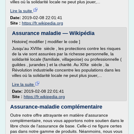
villes où la solidarité locale ne peut plus jouer,...
Lire la suite
Date:
2019-02-08 22:01:41
Site :
https://fr.wikipedia.org
Assurance maladie — Wikipédia
Histoire[ modifier | modifier le code ]
Jusqu'au XVIIIe siècle , les protections contre les risques
de la vie sont assurées par la richesse personnelle, la
solidarité locale (familiale, villageoise) ou professionnelle (
guildes , jurandes ) et la charité. Au XIXe siècle , la
Révolution industrielle concentre les populations dans les
villes où la solidarité locale ne peut plus jouer,...
Lire la suite
Date:
2019-02-08 22:01:41
Site :
https://fr.wikipedia.org
Assurance-maladie complémentaire
Outre notre offre attrayante en matière d'assurance
complémentaire, nous vous apportons notre soutien dans le
libre choix de l'assurance de base. Celle-ci ne figure certes
pas dans notre gamme de produits. Néanmoins, nous vous