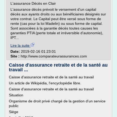
L'assurance Décès en Clair
L'assurance décès prévoit le versement d'un capital
décès aux ayants droits ou aux bénéficiaires désignés sur
votre contrat. Le Capital peut être versé sous forme de
rente (cas pour la loi Madelin) ou sous forme de capital.
Sont associées à la garantie décès toutes causes les
garanties PTIA (perte totale et irréversible d'autonomie),
IPT...
Lire la suite
Date:
2019-02-16 01:23:01
Site :
http://www.comparateurassurances.com
Caisse d'assurance retraite et de la santé au
travail ...
Caisse d'assurance retraite et de la santé au travail
Un article de Wikipédia, l'encyclopédie libre.
Caisse d'assurance retraite et de la santé au travail
Situation
Organisme de droit privé chargé de la gestion d'un service
public
Siège