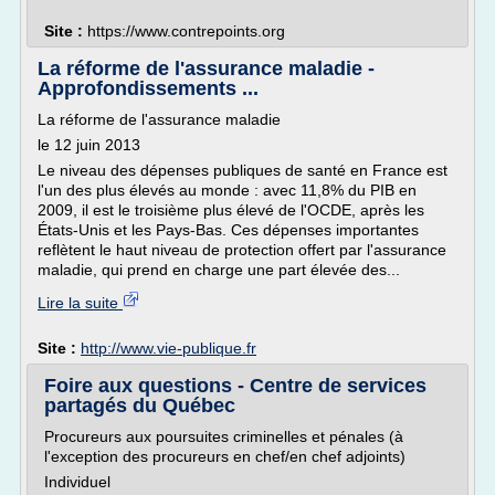
Site :
https://www.contrepoints.org
La réforme de l'assurance maladie -
Approfondissements ...
La réforme de l'assurance maladie
le 12 juin 2013
Le niveau des dépenses publiques de santé en France est
l'un des plus élevés au monde : avec 11,8% du PIB en
2009, il est le troisième plus élevé de l'OCDE, après les
États-Unis et les Pays-Bas. Ces dépenses importantes
reflètent le haut niveau de protection offert par l'assurance
maladie, qui prend en charge une part élevée des...
Lire la suite
Site :
http://www.vie-publique.fr
Foire aux questions - Centre de services
partagés du Québec
Procureurs aux poursuites criminelles et pénales (à
l'exception des procureurs en chef/en chef adjoints)
Individuel