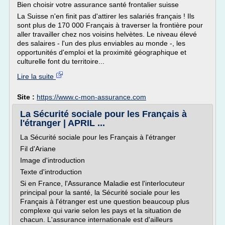
Bien choisir votre assurance santé frontalier suisse
La Suisse n'en finit pas d'attirer les salariés français ! Ils
sont plus de 170 000 Français à traverser la frontière pour
aller travailler chez nos voisins helvètes. Le niveau élevé
des salaires - l'un des plus enviables au monde -, les
opportunités d'emploi et la proximité géographique et
culturelle font du territoire...
Lire la suite
Site :
https://www.c-mon-assurance.com
La Sécurité sociale pour les Français à
l'étranger | APRIL ...
La Sécurité sociale pour les Français à l'étranger
Fil d'Ariane
Image d'introduction
Texte d'introduction
Si en France, l'Assurance Maladie est l'interlocuteur
principal pour la santé, la Sécurité sociale pour les
Français à l'étranger est une question beaucoup plus
complexe qui varie selon les pays et la situation de
chacun. L'assurance internationale est d'ailleurs