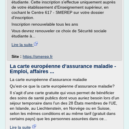
étudiante. Cette inscription s'effectue uniquement auprès
de votre établissement d'Enseignement supérieur, en
cochant le Centre 617 - SMEREP sur votre dossier
d'inscription.
Inscription renouvelable tous les ans
Vous devrez renouveler ce choix de Sécurité sociale
étudiante à...
Lire la suite
Site :
https://smerep.fr
La carte européenne d’assurance maladie -
Emploi, affaires ...
La carte européenne d'assurance maladie
Qu'est-ce que la carte européenne d'assurance maladie?
Il s'agit d'une carte gratuite qui vous permet de bénéficier
des soins de santé publics dont vous auriez besoin lors d'un
séjour temporaire dans l'un des 28 États membres de l'UE,
en Islande, au Liechtenstein, en Norvège ou en Suisse,
selon les mêmes conditions et au même tarif (gratuit dans
certains pays) que les personnes assurées dans ce...
Lire la suite