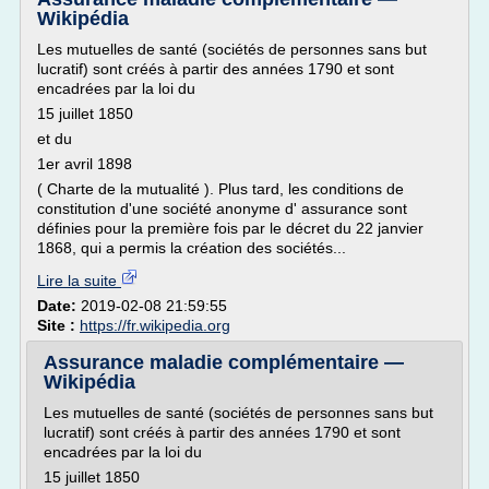
Wikipédia
Les mutuelles de santé (sociétés de personnes sans but
lucratif) sont créés à partir des années 1790 et sont
encadrées par la loi du
15 juillet 1850
et du
1er avril 1898
( Charte de la mutualité ). Plus tard, les conditions de
constitution d'une société anonyme d' assurance sont
définies pour la première fois par le décret du 22 janvier
1868, qui a permis la création des sociétés...
Lire la suite
Date:
2019-02-08 21:59:55
Site :
https://fr.wikipedia.org
Assurance maladie complémentaire —
Wikipédia
Les mutuelles de santé (sociétés de personnes sans but
lucratif) sont créés à partir des années 1790 et sont
encadrées par la loi du
15 juillet 1850