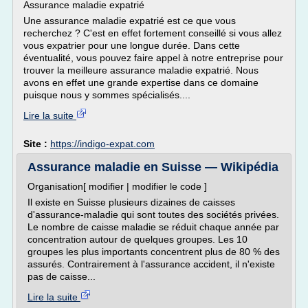
Assurance maladie expatrié
Une assurance maladie expatrié est ce que vous
recherchez ? C'est en effet fortement conseillé si vous allez
vous expatrier pour une longue durée. Dans cette
éventualité, vous pouvez faire appel à notre entreprise pour
trouver la meilleure assurance maladie expatrié. Nous
avons en effet une grande expertise dans ce domaine
puisque nous y sommes spécialisés....
Lire la suite
Site :
https://indigo-expat.com
Assurance maladie en Suisse — Wikipédia
Organisation[ modifier | modifier le code ]
Il existe en Suisse plusieurs dizaines de caisses
d'assurance-maladie qui sont toutes des sociétés privées.
Le nombre de caisse maladie se réduit chaque année par
concentration autour de quelques groupes. Les 10
groupes les plus importants concentrent plus de 80 % des
assurés. Contrairement à l'assurance accident, il n'existe
pas de caisse...
Lire la suite