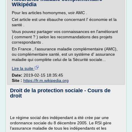
Wikipédia
Pour les articles homonymes, voir AMC .
Cet article est une ébauche concernant l' économie et la
santé .
Vous pouvez partager vos connaissances en l'améliorant
( comment ? ) selon les recommandations des projets
correspondants .
En France , l'assurance maladie complémentaire (AMC),
ou complémentaire santé, est un système d' assurance
maladie qui complète celui de la Sécurité sociale...
Lire la suite
Date:
2019-02-15 18:35:45
Site :
https://fr.m.wikipedia.org
Droit de la protection sociale - Cours de
droit
Le régime social des indépendant a été crée par une
ordonnance sociale du 8 décembre 2005. Le RSI gère
l'assurance maladie de tous les indépendants et les