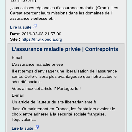
1er juillet 2010
, aux caisses régionales d'assurance maladie (Cram). Les
Carsat exercent leurs missions dans les domaines de l'
assurance vieillesse et...
Lire la suite
Date:
2019-02-08 21:57:00
Site :
https://fr.wikipedia.org
L’assurance maladie privée | Contrepoints
Email
L'assurance maladie privée
Il est temps d'envisager une libéralisation de l'assurance
santé. Celle-ci sera plus avantageuse que notre actuelle
sécurité sociale.
Vous aimez cet article ? Partagez le !
E-mail
Un article de l'auteur du site libertarianisme.fr
Jusqu'à maintenant en France, les frontaliers avaient le
choix entre adhérer à la sécurité sociale française,
l'équivalent...
Lire la suite