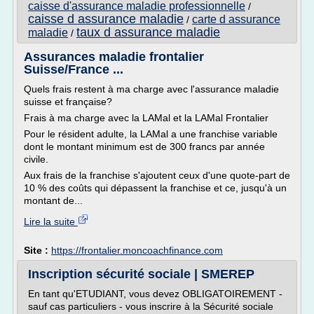
caisse d'assurance maladie professionnelle
/
caisse d assurance maladie
carte d assurance
/
taux d assurance maladie
maladie
/
Assurances maladie frontalier
Suisse/France ...
Quels frais restent à ma charge avec l'assurance maladie
suisse et française?
Frais à ma charge avec la LAMal et la LAMal Frontalier
Pour le résident adulte, la LAMal a une franchise variable
dont le montant minimum est de 300 francs par année
civile.
Aux frais de la franchise s'ajoutent ceux d'une quote-part de
10 % des coûts qui dépassent la franchise et ce, jusqu'à un
montant de...
Lire la suite
Site :
https://frontalier.moncoachfinance.com
Inscription sécurité sociale | SMEREP
En tant qu'ETUDIANT, vous devez OBLIGATOIREMENT -
sauf cas particuliers - vous inscrire à la Sécurité sociale