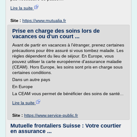
Lire la suite
Site :
https://www.mutualia.fr
Prise en charge des soins lors de
vacances ou d'un court ...
Avant de partir en vacances à l'étranger, prenez certaines
précautions pour être assuré si vous tombez malade. Les
règles dépendent du lieu de séjour. En Europe, vous
pouvez utiliser la carte européenne d'assurance maladie
(CEAM). Hors Europe, les soins sont pris en charge sous
certaines conditions.
Dans un autre pays
En Europe
La CEAM vous permet de bénéficier des soins de santé...
Lire la suite
Site :
https://www.service-public.fr
Mutuelle frontaliers Suisse : Votre courtier
en assurance ...