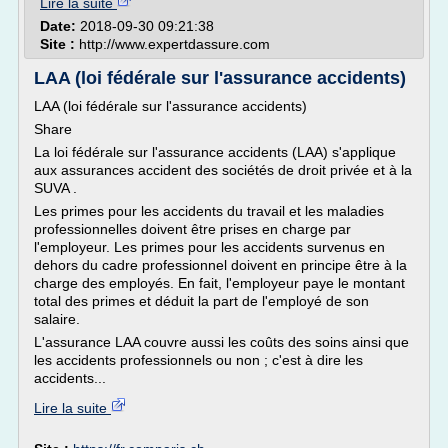
Lire la suite
Date:
2018-09-30 09:21:38
Site :
http://www.expertdassure.com
LAA (loi fédérale sur l'assurance accidents)
LAA (loi fédérale sur l'assurance accidents)
Share
La loi fédérale sur l'assurance accidents (LAA) s'applique
aux assurances accident des sociétés de droit privée et à la
SUVA .
Les primes pour les accidents du travail et les maladies
professionnelles doivent être prises en charge par
l'employeur. Les primes pour les accidents survenus en
dehors du cadre professionnel doivent en principe être à la
charge des employés. En fait, l'employeur paye le montant
total des primes et déduit la part de l'employé de son
salaire.
L'assurance LAA couvre aussi les coûts des soins ainsi que
les accidents professionnels ou non ; c'est à dire les
accidents...
Lire la suite