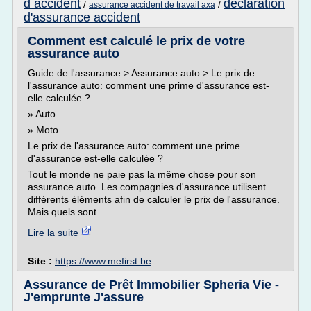
d accident
declaration
/
/
assurance accident de travail axa
d'assurance accident
Comment est calculé le prix de votre
assurance auto
Guide de l'assurance > Assurance auto > Le prix de
l'assurance auto: comment une prime d'assurance est-
elle calculée ?
» Auto
» Moto
Le prix de l'assurance auto: comment une prime
d'assurance est-elle calculée ?
Tout le monde ne paie pas la même chose pour son
assurance auto. Les compagnies d'assurance utilisent
différents éléments afin de calculer le prix de l'assurance.
Mais quels sont...
Lire la suite
Site :
https://www.mefirst.be
Assurance de Prêt Immobilier Spheria Vie -
J'emprunte J'assure