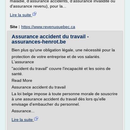
maladie, d'assurance accidents, d'assurance invalidité ou
d'assurance revenu), pour la...
Lire la suite
Site :
https://www.revenuquebec.ca
Assurance accident du travail -
assurances-henrot.be
Bien plus qu'une obligation légale, une nécessité pour la
protection de votre entreprise et de vos salariés.
L'assurance
"accident du travail" couvre l'incapacité et les soins de
santé.
Read More
Assurance accident du travail
La loi belge impose à toute personne morale de souscrire
à une assurance accident du travail dès lors qu'elle
envisage d'embaucher du personnel.
Assurance...
Lire la suite