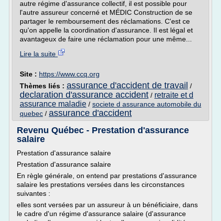
autre régime d'assurance collectif, il est possible pour
l'autre assureur concerné et MÉDIC Construction de se
partager le remboursement des réclamations. C'est ce
qu'on appelle la coordination d'assurance. Il est légal et
avantageux de faire une réclamation pour une même...
Lire la suite
Site :
https://www.ccq.org
assurance d'accident de travail
Thèmes liés :
/
declaration d'assurance accident
retraite et d
/
assurance maladie
/
societe d assurance automobile du
assurance d'accident
quebec
/
Revenu Québec - Prestation d'assurance
salaire
Prestation d'assurance salaire
Prestation d'assurance salaire
En règle générale, on entend par prestations d'assurance
salaire les prestations versées dans les circonstances
suivantes :
elles sont versées par un assureur à un bénéficiaire, dans
le cadre d'un régime d'assurance salaire (d'assurance