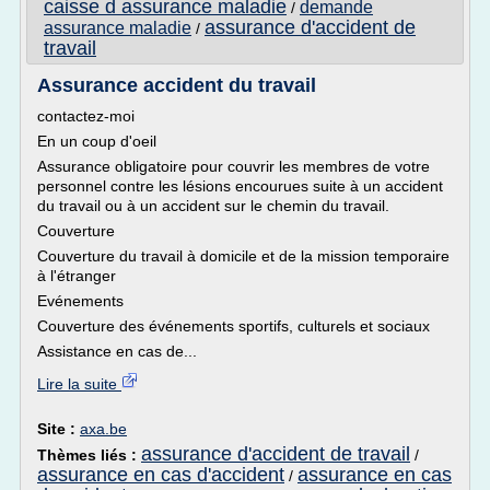
caisse d assurance maladie
demande
/
assurance d'accident de
assurance maladie
/
travail
Assurance accident du travail
contactez-moi
En un coup d'oeil
Assurance obligatoire pour couvrir les membres de votre
personnel contre les lésions encourues suite à un accident
du travail ou à un accident sur le chemin du travail.
Couverture
Couverture du travail à domicile et de la mission temporaire
à l'étranger
Evénements
Couverture des événements sportifs, culturels et sociaux
Assistance en cas de...
Lire la suite
Site :
axa.be
assurance d'accident de travail
Thèmes liés :
/
assurance en cas d'accident
assurance en cas
/