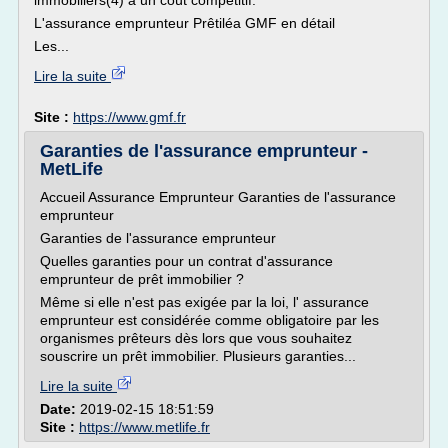
immobiliers(4) à un coût compétitif.
L'assurance emprunteur Prêtiléa GMF en détail
Les...
Lire la suite
Site :
https://www.gmf.fr
Garanties de l'assurance emprunteur -
MetLife
Accueil Assurance Emprunteur Garanties de l'assurance
emprunteur
Garanties de l'assurance emprunteur
Quelles garanties pour un contrat d'assurance
emprunteur de prêt immobilier ?
Même si elle n'est pas exigée par la loi, l' assurance
emprunteur est considérée comme obligatoire par les
organismes prêteurs dès lors que vous souhaitez
souscrire un prêt immobilier. Plusieurs garanties...
Lire la suite
Date:
2019-02-15 18:51:59
Site :
https://www.metlife.fr