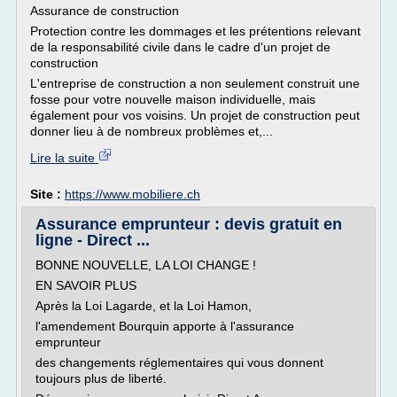
Assurance de construction
Protection contre les dommages et les prétentions relevant
de la responsabilité civile dans le cadre d'un projet de
construction
L'entreprise de construction a non seulement construit une
fosse pour votre nouvelle maison individuelle, mais
également pour vos voisins. Un projet de construction peut
donner lieu à de nombreux problèmes et,...
Lire la suite
Site :
https://www.mobiliere.ch
Assurance emprunteur : devis gratuit en
ligne - Direct ...
BONNE NOUVELLE, LA LOI CHANGE !
EN SAVOIR PLUS
Après la Loi Lagarde, et la Loi Hamon,
l'amendement Bourquin apporte à l'assurance
emprunteur
des changements réglementaires qui vous donnent
toujours plus de liberté.