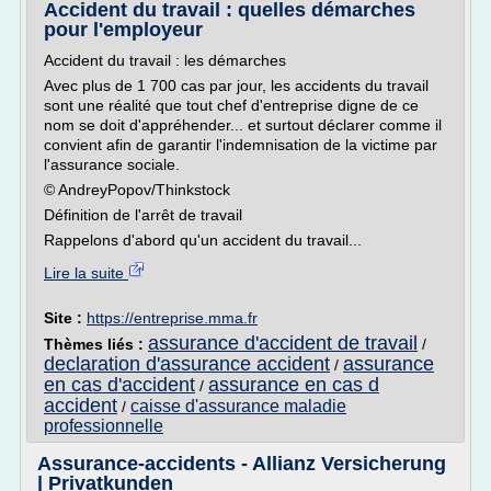
Accident du travail : quelles démarches
pour l'employeur
Accident du travail : les démarches
Avec plus de 1 700 cas par jour, les accidents du travail
sont une réalité que tout chef d'entreprise digne de ce
nom se doit d'appréhender... et surtout déclarer comme il
convient afin de garantir l'indemnisation de la victime par
l'assurance sociale.
© AndreyPopov/Thinkstock
Définition de l'arrêt de travail
Rappelons d'abord qu'un accident du travail...
Lire la suite
Site :
https://entreprise.mma.fr
assurance d'accident de travail
Thèmes liés :
/
declaration d'assurance accident
assurance
/
en cas d'accident
assurance en cas d
/
accident
caisse d'assurance maladie
/
professionnelle
Assurance-accidents - Allianz Versicherung
| Privatkunden