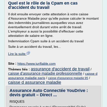
Quel est le rôle de la Cpam en cas
d'accident du travail
Il doit ensuite envoyer cette attestation à votre caisse
d'Assurance Maladie pour qu'elle puisse calculer le montant
des indemnités journalières auxquelles vous avez
éventuellement droit durant votre arrêt de travail.
L'employeur a aussi la possibilité d'effectuer cette
attestation de salaire en ligne.
Indemnisation Cpam suite à un accident du travail
Suite à un accident du travail, les...
Lire la suite
Site :
https://www.jurifiable.com
assurance d'accident de travail
Thèmes liés :
/
caisse d'assurance maladie professionnelle
/
caisse d
assurance maladie paris
/
/
caisse d'assurance maladie 95
caisse d assurance maladie
Assurance Auto Connectée YouDrive :
devis gratuit – Direct ...
RISQUES