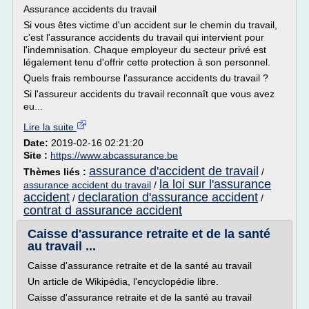
Assurance accidents du travail
Si vous êtes victime d'un accident sur le chemin du travail,
c'est l'assurance accidents du travail qui intervient pour
l'indemnisation. Chaque employeur du secteur privé est
légalement tenu d'offrir cette protection à son personnel.
Quels frais rembourse l'assurance accidents du travail ?
Si l'assureur accidents du travail reconnaît que vous avez
eu...
Lire la suite
Date:
2019-02-16 02:21:20
Site :
https://www.abcassurance.be
assurance d'accident de travail
Thèmes liés :
/
la loi sur l'assurance
assurance accident du travail
/
accident
declaration d'assurance accident
/
/
contrat d assurance accident
Caisse d'assurance retraite et de la santé
au travail ...
Caisse d'assurance retraite et de la santé au travail
Un article de Wikipédia, l'encyclopédie libre.
Caisse d'assurance retraite et de la santé au travail