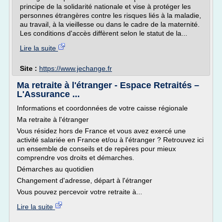
principe de la solidarité nationale et vise à protéger les
personnes étrangères contre les risques liés à la maladie,
au travail, à la vieillesse ou dans le cadre de la maternité.
Les conditions d'accès diffèrent selon le statut de la...
Lire la suite
Site :
https://www.jechange.fr
Ma retraite à l'étranger - Espace Retraités –
L'Assurance ...
Informations et coordonnées de votre caisse régionale
Ma retraite à l'étranger
Vous résidez hors de France et vous avez exercé une
activité salariée en France et/ou à l'étranger ? Retrouvez ici
un ensemble de conseils et de repères pour mieux
comprendre vos droits et démarches.
Démarches au quotidien
Changement d'adresse, départ à l'étranger
Vous pouvez percevoir votre retraite à...
Lire la suite