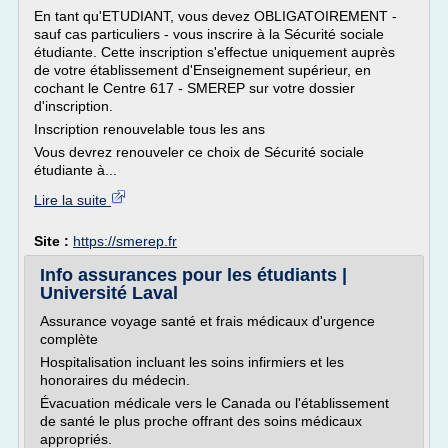
En tant qu'ETUDIANT, vous devez OBLIGATOIREMENT -
sauf cas particuliers - vous inscrire à la Sécurité sociale
étudiante. Cette inscription s'effectue uniquement auprès
de votre établissement d'Enseignement supérieur, en
cochant le Centre 617 - SMEREP sur votre dossier
d'inscription.
Inscription renouvelable tous les ans
Vous devrez renouveler ce choix de Sécurité sociale
étudiante à...
Lire la suite
Site :
https://smerep.fr
Info assurances pour les étudiants |
Université Laval
Assurance voyage santé et frais médicaux d'urgence
complète
Hospitalisation incluant les soins infirmiers et les
honoraires du médecin.
Évacuation médicale vers le Canada ou l'établissement
de santé le plus proche offrant des soins médicaux
appropriés.