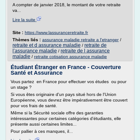
A compter de janvier 2018, le montant de votre retraite
va...
Lire la suite
Site :
https://www.lassuranceretraite.fr
Thèmes liés :
assurance maladie retraite a l'etranger
/
retraite et d assurance maladie
retraite de
/
l'assurance maladie
retraite de l assurance
/
maladie
/
retraite cotisation assurance maladie
Étudiant Étranger en France - Couverture
Santé et Assurance
Vous partez en France pour effectuer vos études ou pour
un stage ?
Si vous êtes originaire d'un pays situé hors de l'Union
Européenne, vous devrez être impérativement être couvert
pour vos frais de santé.
Même si la Sécurité sociale offre des garanties
intéressantes pour certaines catégories d'étudiants, elle
présente aussi certaines limites...
Pour pallier à ces manques, il...