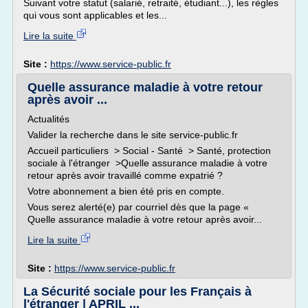
Suivant votre statut (salarié, retraité, étudiant...), les règles
qui vous sont applicables et les...
Lire la suite
Site :
https://www.service-public.fr
Quelle assurance maladie à votre retour
après avoir ...
Actualités
Valider la recherche dans le site service-public.fr
Accueil particuliers > Social - Santé > Santé, protection
sociale à l'étranger >Quelle assurance maladie à votre
retour après avoir travaillé comme expatrié ?
Votre abonnement a bien été pris en compte.
Vous serez alerté(e) par courriel dès que la page «
Quelle assurance maladie à votre retour après avoir...
Lire la suite
Site :
https://www.service-public.fr
La Sécurité sociale pour les Français à
l'étranger | APRIL ...