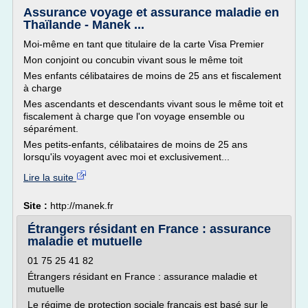
Assurance voyage et assurance maladie en
Thaïlande - Manek ...
Moi-même en tant que titulaire de la carte Visa Premier
Mon conjoint ou concubin vivant sous le même toit
Mes enfants célibataires de moins de 25 ans et fiscalement
à charge
Mes ascendants et descendants vivant sous le même toit et
fiscalement à charge que l'on voyage ensemble ou
séparément.
Mes petits-enfants, célibataires de moins de 25 ans
lorsqu'ils voyagent avec moi et exclusivement...
Lire la suite
Site :
http://manek.fr
Étrangers résidant en France : assurance
maladie et mutuelle
01 75 25 41 82
Étrangers résidant en France : assurance maladie et
mutuelle
Le régime de protection sociale français est basé sur le