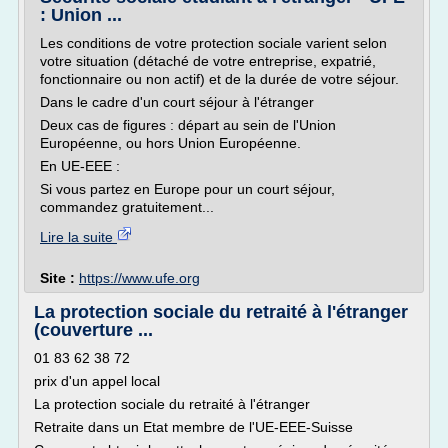
: Union ...
Les conditions de votre protection sociale varient selon
votre situation (détaché de votre entreprise, expatrié,
fonctionnaire ou non actif) et de la durée de votre séjour.
Dans le cadre d'un court séjour à l'étranger
Deux cas de figures : départ au sein de l'Union
Européenne, ou hors Union Européenne.
En UE-EEE :
Si vous partez en Europe pour un court séjour,
commandez gratuitement...
Lire la suite
Site :
https://www.ufe.org
La protection sociale du retraité à l'étranger
(couverture ...
01 83 62 38 72
prix d'un appel local
La protection sociale du retraité à l'étranger
Retraite dans un Etat membre de l'UE-EEE-Suisse