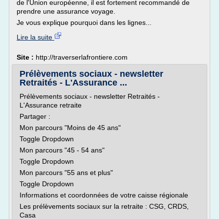
de l'Union européenne, il est fortement recommandé de
prendre une assurance voyage.
Je vous explique pourquoi dans les lignes...
Lire la suite
Site :
http://traverserlafrontiere.com
Prélèvements sociaux - newsletter
Retraités - L'Assurance ...
Prélèvements sociaux - newsletter Retraités -
L'Assurance retraite
Partager :
Mon parcours "Moins de 45 ans"
Toggle Dropdown
Mon parcours "45 - 54 ans"
Toggle Dropdown
Mon parcours "55 ans et plus"
Toggle Dropdown
Informations et coordonnées de votre caisse régionale
Les prélèvements sociaux sur la retraite : CSG, CRDS,
Casa