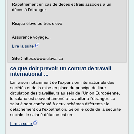
Rapatriement en cas de décès et frais associés à un
décès à l'étranger.
Risque élevé ou très élevé
Assurance voyage...
Lire la suite
Site :
https://www.ulaval.ca
ce que doit prevoir un contrat de travail
international ...
En raison notamment de l'expansion internationale des
sociétés et de la mise en place du principe de libre
circulation des travailleurs au sein de l'Union Européenne,
le salarié est souvent amené à travailler à l'étranger. Le
salarié sera confronté à deux schémas différents : le
détachement ou l'expatriation. Selon le code de la sécurité
sociale, le salarié détaché est un...
Lire la suite