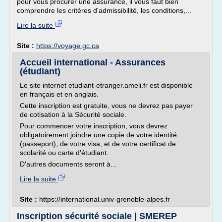
pour vous procurer une assurance, il vous faut bien
comprendre les critères d'admissibilité, les conditions,...
Lire la suite
Site :
https://voyage.gc.ca
Accueil international - Assurances
(étudiant)
Le site internet etudiant-etranger.ameli.fr est disponible
en français et en anglais.
Cette inscription est gratuite, vous ne devrez pas payer
de cotisation à la Sécurité sociale.
Pour commencer votre inscription, vous devrez
obligatoirement joindre une copie de votre identité
(passeport), de votre visa, et de votre certificat de
scolarité ou carte d'étudiant.
D'autres documents seront à...
Lire la suite
Site :
https://international.univ-grenoble-alpes.fr
Inscription sécurité sociale | SMEREP