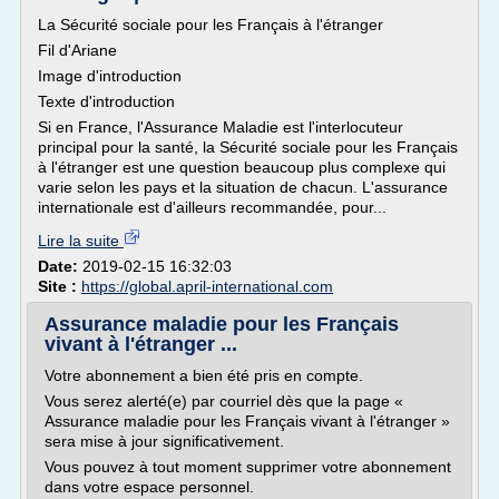
La Sécurité sociale pour les Français à l'étranger
Fil d'Ariane
Image d'introduction
Texte d'introduction
Si en France, l'Assurance Maladie est l'interlocuteur
principal pour la santé, la Sécurité sociale pour les Français
à l'étranger est une question beaucoup plus complexe qui
varie selon les pays et la situation de chacun. L'assurance
internationale est d'ailleurs recommandée, pour...
Lire la suite
Date:
2019-02-15 16:32:03
Site :
https://global.april-international.com
Assurance maladie pour les Français
vivant à l'étranger ...
Votre abonnement a bien été pris en compte.
Vous serez alerté(e) par courriel dès que la page «
Assurance maladie pour les Français vivant à l'étranger »
sera mise à jour significativement.
Vous pouvez à tout moment supprimer votre abonnement
dans votre espace personnel.