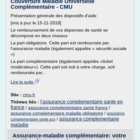
Couverture Maladie Universelle
Complémentaire - CMU
Présentation générale des dispositifs d'aide
[mis à jour le 15-11-2018]
Le remboursement de vos dépenses de santé se
décompose en deux niveaux
La part obligatoire. Cette part est remboursée par
l'assurance maladie (également appelée « sécurité sociale
»)
La part complémentaire (également appelée «ticket
modérateur»). Cette part est soit à votre charge, soit
remboursée par...
Lire la suite
Site :
cmu.fr
l'assurance complementaire sante en
Thèmes liés :
france
/
assurance complementaire sante france
/
assurance complementaire maladie obligatoire
/
assurance
assurance complementaire
/
complementaire sante acs
maladie
Assurance-maladie complémentaire: votre