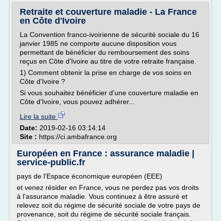
Retraite et couverture maladie - La France
en Côte d'Ivoire
La Convention franco-ivoirienne de sécurité sociale du 16
janvier 1985 ne comporte aucune disposition vous
permettant de bénéficier du remboursement des soins
reçus en Côte d'Ivoire au titre de votre retraite française.
1) Comment obtenir la prise en charge de vos soins en
Côte d'Ivoire ?
Si vous souhaitez bénéficier d'une couverture maladie en
Côte d'Ivoire, vous pouvez adhérer...
Lire la suite
Date:
2019-02-16 03:14:14
Site :
https://ci.ambafrance.org
Européen en France : assurance maladie |
service-public.fr
pays de l'Espace économique européen (EEE)
et venez résider en France, vous ne perdez pas vos droits
à l'assurance maladie. Vous continuez à être assuré et
relevez soit du régime de sécurité sociale de votre pays de
provenance, soit du régime de sécurité sociale français.