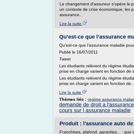
Le changement d'assureur s'opère le p
un contexte de crise économique, les pa
assurance...
Lire la suite
Qu’est-ce que l’assurance ma
Qu'est-ce que l'assurance maladie pour
Publié le 16/07/2011
Tweet
Les étudiants relèvent du régime étudia
prise en charge varient en fonction de sa
Les étudiants relèvent du régime étudia
prise en charge varient en fonction de..
Lire la suite
Thèmes liés :
regime assurance malad
demande de droit a l'assuranc
cours sur l assurance maladie
Produit : l'assurance auto de
Franchises, plafond, garanties... : que