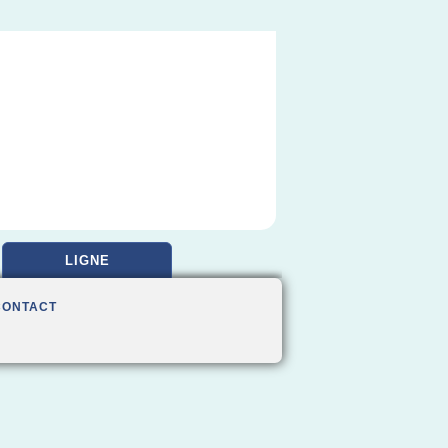
LIGNE
CONTACT