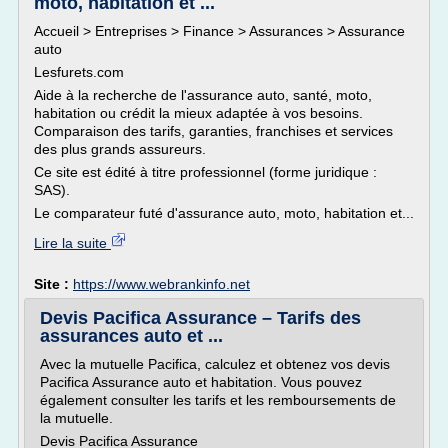
moto, habitation et ...
Accueil > Entreprises > Finance > Assurances > Assurance
auto
Lesfurets.com
Aide à la recherche de l'assurance auto, santé, moto,
habitation ou crédit la mieux adaptée à vos besoins.
Comparaison des tarifs, garanties, franchises et services
des plus grands assureurs.
Ce site est édité à titre professionnel (forme juridique :
SAS).
Le comparateur futé d'assurance auto, moto, habitation et...
Lire la suite
Site :
https://www.webrankinfo.net
Devis Pacifica Assurance – Tarifs des
assurances auto et ...
Avec la mutuelle Pacifica, calculez et obtenez vos devis
Pacifica Assurance auto et habitation. Vous pouvez
également consulter les tarifs et les remboursements de
la mutuelle.
Devis Pacifica Assurance