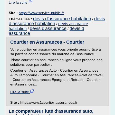
Lire la suite
Site :
https://www.service-public.fr
devis d'assurance habitation
devis
Thèmes liés :
/
d assurance habitation
devis assurance
/
devis d'assurance
devis d
habitation
/
/
assurance
Courtier en Assurances - Courtier
Votre courtier en assurances vous oriente aussi grâce à
sa parfaite connaissance du marché de l'assurance.
Notre courtier en assurances en ligne vous propose nos
solutions pour particulier :
Courtier en Assurances Auto - Courtier en Assurances
Auto Temporaire - Courtier en Assurances Arrêt de travail
- Courtier en Assurances Epargne et Retraite - Courtier
en Assurances...
Lire la suite
Site :
https://www.1courtier-assurances.fr
Le comparateur futé d'assurance auto,