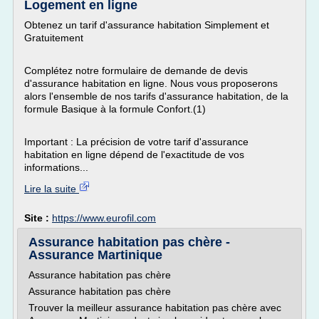
Logement en ligne
Obtenez un tarif d'assurance habitation Simplement et
Gratuitement
Complétez notre formulaire de demande de devis
d'assurance habitation en ligne. Nous vous proposerons
alors l'ensemble de nos tarifs d'assurance habitation, de la
formule Basique à la formule Confort.(1)
Important : La précision de votre tarif d'assurance
habitation en ligne dépend de l'exactitude de vos
informations...
Lire la suite
Site :
https://www.eurofil.com
Assurance habitation pas chère -
Assurance Martinique
Assurance habitation pas chère
Assurance habitation pas chère
Trouver la meilleur assurance habitation pas chère avec