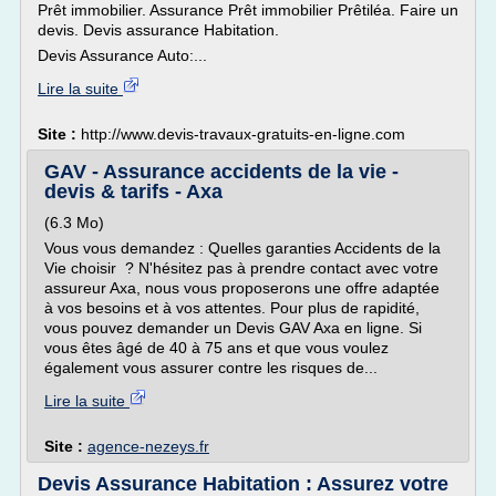
Prêt immobilier. Assurance Prêt immobilier Prêtiléa. Faire un
devis. Devis assurance Habitation.
Devis Assurance Auto:...
Lire la suite
Site :
http://www.devis-travaux-gratuits-en-ligne.com
GAV - Assurance accidents de la vie -
devis & tarifs - Axa
(6.3 Mo)
Vous vous demandez : Quelles garanties Accidents de la
Vie choisir ? N'hésitez pas à prendre contact avec votre
assureur Axa, nous vous proposerons une offre adaptée
à vos besoins et à vos attentes. Pour plus de rapidité,
vous pouvez demander un Devis GAV Axa en ligne. Si
vous êtes âgé de 40 à 75 ans et que vous voulez
également vous assurer contre les risques de...
Lire la suite
Site :
agence-nezeys.fr
Devis Assurance Habitation : Assurez votre