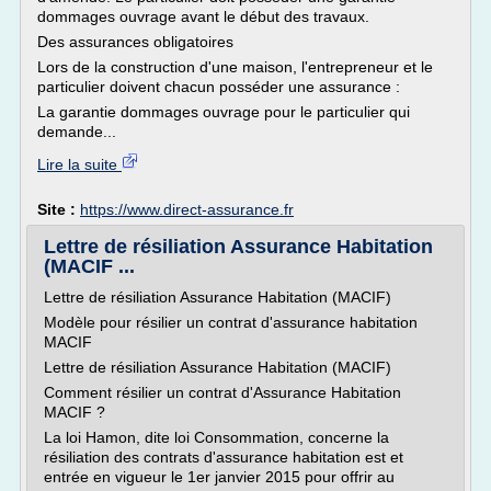
dommages ouvrage avant le début des travaux.
Des assurances obligatoires
Lors de la construction d'une maison, l'entrepreneur et le
particulier doivent chacun posséder une assurance :
La garantie dommages ouvrage pour le particulier qui
demande...
Lire la suite
Site :
https://www.direct-assurance.fr
Lettre de résiliation Assurance Habitation
(MACIF ...
Lettre de résiliation Assurance Habitation (MACIF)
Modèle pour résilier un contrat d'assurance habitation
MACIF
Lettre de résiliation Assurance Habitation (MACIF)
Comment résilier un contrat d'Assurance Habitation
MACIF ?
La loi Hamon, dite loi Consommation, concerne la
résiliation des contrats d'assurance habitation est et
entrée en vigueur le 1er janvier 2015 pour offrir au