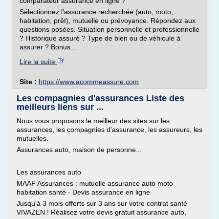
comparateur assurance en ligne ?
Sélectionnez l'assurance recherchée (auto, moto,
habitation, prêt), mutuelle ou prévoyance. Répondez aux
questions posées. Situation personnelle et professionnelle
? Historique assuré ? Type de bien ou de véhicule à
assurer ? Bonus...
Lire la suite
Site :
https://www.acommeassure.com
Les compagnies d'assurances Liste des
meilleurs liens sur ...
Nous vous proposons le meilleur des sites sur les
assurances, les compagnies d'assurance, les assureurs, les
mutuelles.
Assurances auto, maison de personne...
Les assurances auto
MAAF Assurances : mutuelle assurance auto moto
habitation santé - Devis assurance en ligne
Jusqu'à 3 mois offerts sur 3 ans sur votre contrat santé
VIVAZEN ! Réalisez votre devis gratuit assurance auto,