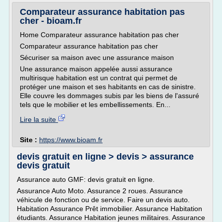
Comparateur assurance habitation pas
cher - bioam.fr
Home Comparateur assurance habitation pas cher
Comparateur assurance habitation pas cher
Sécuriser sa maison avec une assurance maison
Une assurance maison appelée aussi assurance
multirisque habitation est un contrat qui permet de
protéger une maison et ses habitants en cas de sinistre.
Elle couvre les dommages subis par les biens de l'assuré
tels que le mobilier et les embellissements. En...
Lire la suite
Site :
https://www.bioam.fr
devis gratuit en ligne > devis > assurance
devis gratuit
Assurance auto GMF: devis gratuit en ligne.
Assurance Auto Moto. Assurance 2 roues. Assurance
véhicule de fonction ou de service. Faire un devis auto.
Habitation Assurance Prêt immobilier. Assurance Habitation
étudiants. Assurance Habitation jeunes militaires. Assurance