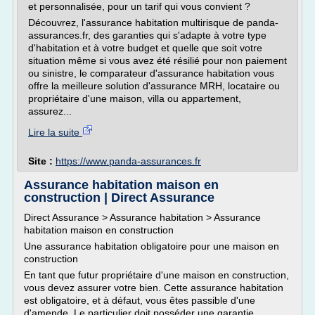
et personnalisée, pour un tarif qui vous convient ?
Découvrez, l'assurance habitation multirisque de panda-
assurances.fr, des garanties qui s'adapte à votre type
d'habitation et à votre budget et quelle que soit votre
situation même si vous avez été résilié pour non paiement
ou sinistre, le comparateur d'assurance habitation vous
offre la meilleure solution d'assurance MRH, locataire ou
propriétaire d'une maison, villa ou appartement,
assurez...
Lire la suite
Site :
https://www.panda-assurances.fr
Assurance habitation maison en
construction | Direct Assurance
Direct Assurance > Assurance habitation > Assurance
habitation maison en construction
Une assurance habitation obligatoire pour une maison en
construction
En tant que futur propriétaire d'une maison en construction,
vous devez assurer votre bien. Cette assurance habitation
est obligatoire, et à défaut, vous êtes passible d'une
d'amende. Le particulier doit posséder une garantie