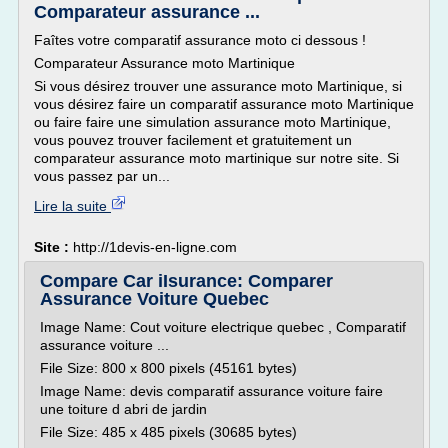
Comparateur assurance ...
Faîtes votre comparatif assurance moto ci dessous !
Comparateur Assurance moto Martinique
Si vous désirez trouver une assurance moto Martinique, si
vous désirez faire un comparatif assurance moto Martinique
ou faire faire une simulation assurance moto Martinique,
vous pouvez trouver facilement et gratuitement un
comparateur assurance moto martinique sur notre site. Si
vous passez par un...
Lire la suite
Site :
http://1devis-en-ligne.com
Compare Car iIsurance: Comparer
Assurance Voiture Quebec
Image Name: Cout voiture electrique quebec , Comparatif
assurance voiture ...
File Size: 800 x 800 pixels (45161 bytes)
Image Name: devis comparatif assurance voiture faire
une toiture d abri de jardin
File Size: 485 x 485 pixels (30685 bytes)