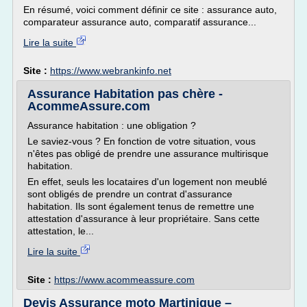
En résumé, voici comment définir ce site : assurance auto,
comparateur assurance auto, comparatif assurance...
Lire la suite
Site :
https://www.webrankinfo.net
Assurance Habitation pas chère -
AcommeAssure.com
Assurance habitation : une obligation ?
Le saviez-vous ? En fonction de votre situation, vous
n'êtes pas obligé de prendre une assurance multirisque
habitation.
En effet, seuls les locataires d'un logement non meublé
sont obligés de prendre un contrat d'assurance
habitation. Ils sont également tenus de remettre une
attestation d'assurance à leur propriétaire. Sans cette
attestation, le...
Lire la suite
Site :
https://www.acommeassure.com
Devis Assurance moto Martinique –