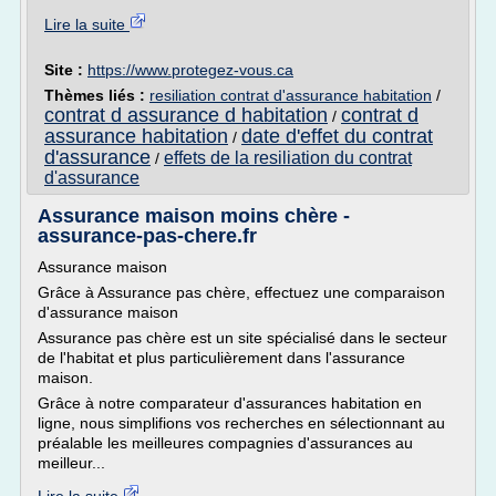
Lire la suite
Site :
https://www.protegez-vous.ca
Thèmes liés :
resiliation contrat d'assurance habitation
/
contrat d assurance d habitation
contrat d
/
assurance habitation
date d'effet du contrat
/
d'assurance
effets de la resiliation du contrat
/
d'assurance
Assurance maison moins chère -
assurance-pas-chere.fr
Assurance maison
Grâce à Assurance pas chère, effectuez une comparaison
d'assurance maison
Assurance pas chère est un site spécialisé dans le secteur
de l'habitat et plus particulièrement dans l'assurance
maison.
Grâce à notre comparateur d'assurances habitation en
ligne, nous simplifions vos recherches en sélectionnant au
préalable les meilleures compagnies d'assurances au
meilleur...