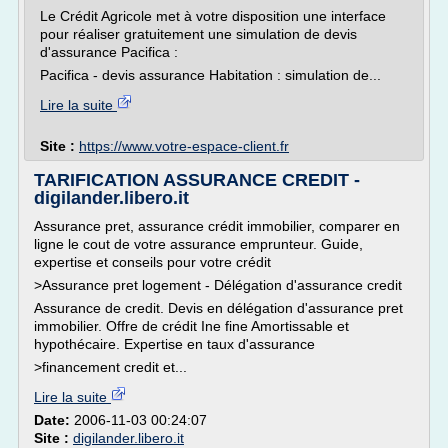
Le Crédit Agricole met à votre disposition une interface
pour réaliser gratuitement une simulation de devis
d'assurance Pacifica :
Pacifica - devis assurance Habitation : simulation de...
Lire la suite
Site :
https://www.votre-espace-client.fr
TARIFICATION ASSURANCE CREDIT -
digilander.libero.it
Assurance pret, assurance crédit immobilier, comparer en
ligne le cout de votre assurance emprunteur. Guide,
expertise et conseils pour votre crédit
>Assurance pret logement - Délégation d'assurance credit
Assurance de credit. Devis en délégation d'assurance pret
immobilier. Offre de crédit Ine fine Amortissable et
hypothécaire. Expertise en taux d'assurance
>financement credit et...
Lire la suite
Date:
2006-11-03 00:24:07
Site :
digilander.libero.it