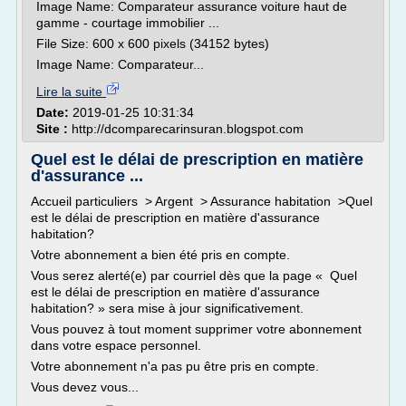
Image Name: Comparateur assurance voiture haut de
gamme - courtage immobilier ...
File Size: 600 x 600 pixels (34152 bytes)
Image Name: Comparateur...
Lire la suite
Date:
2019-01-25 10:31:34
Site :
http://dcomparecarinsuran.blogspot.com
Quel est le délai de prescription en matière
d'assurance ...
Accueil particuliers > Argent > Assurance habitation >Quel
est le délai de prescription en matière d'assurance
habitation?
Votre abonnement a bien été pris en compte.
Vous serez alerté(e) par courriel dès que la page « Quel
est le délai de prescription en matière d'assurance
habitation? » sera mise à jour significativement.
Vous pouvez à tout moment supprimer votre abonnement
dans votre espace personnel.
Votre abonnement n'a pas pu être pris en compte.
Vous devez vous...