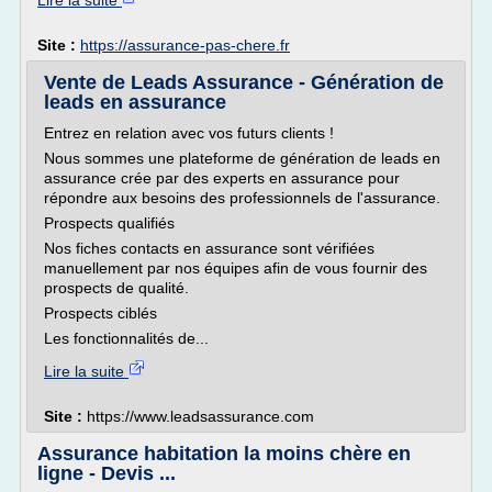
Lire la suite
Site :
https://assurance-pas-chere.fr
Vente de Leads Assurance - Génération de
leads en assurance
Entrez en relation avec vos futurs clients !
Nous sommes une plateforme de génération de leads en
assurance crée par des experts en assurance pour
répondre aux besoins des professionnels de l'assurance.
Prospects qualifiés
Nos fiches contacts en assurance sont vérifiées
manuellement par nos équipes afin de vous fournir des
prospects de qualité.
Prospects ciblés
Les fonctionnalités de...
Lire la suite
Site :
https://www.leadsassurance.com
Assurance habitation la moins chère en
ligne - Devis ...