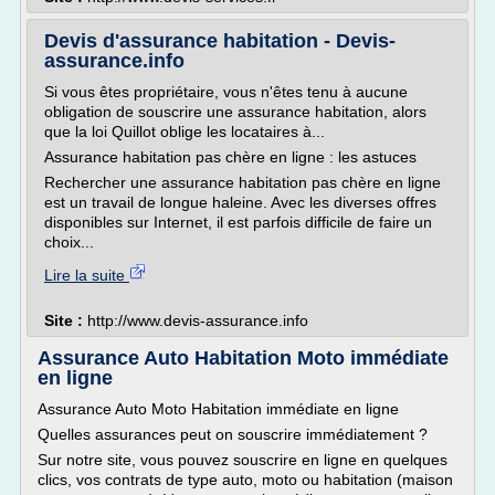
Devis d'assurance habitation - Devis-
assurance.info
Si vous êtes propriétaire, vous n'êtes tenu à aucune
obligation de souscrire une assurance habitation, alors
que la loi Quillot oblige les locataires à...
Assurance habitation pas chère en ligne : les astuces
Rechercher une assurance habitation pas chère en ligne
est un travail de longue haleine. Avec les diverses offres
disponibles sur Internet, il est parfois difficile de faire un
choix...
Lire la suite
Site :
http://www.devis-assurance.info
Assurance Auto Habitation Moto immédiate
en ligne
Assurance Auto Moto Habitation immédiate en ligne
Quelles assurances peut on souscrire immédiatement ?
Sur notre site, vous pouvez souscrire en ligne en quelques
clics, vos contrats de type auto, moto ou habitation (maison