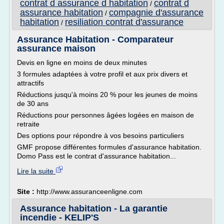
contrat d assurance d habitation
contrat d
/
assurance habitation
compagnie d'assurance
/
habitation
resiliation contrat d'assurance
/
Assurance Habitation - Comparateur
assurance maison
Devis en ligne en moins de deux minutes
3 formules adaptées à votre profil et aux prix divers et
attractifs
Réductions jusqu'à moins 20 % pour les jeunes de moins
de 30 ans
Réductions pour personnes âgées logées en maison de
retraite
Des options pour répondre à vos besoins particuliers
GMF propose différentes formules d'assurance habitation.
Domo Pass est le contrat d'assurance habitation...
Lire la suite
Site :
http://www.assuranceenligne.com
Assurance habitation - La garantie
incendie - KELIP'S