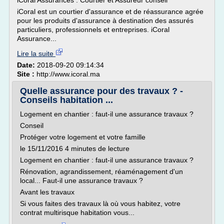
iCoral Assurances : Courtier et Assureur conseil
iCoral est un courtier d'assurance et de réassurance agrée
pour les produits d'assurance à destination des assurés
particuliers, professionnels et entreprises. iCoral
Assurance...
Lire la suite
Date:
2018-09-20 09:14:34
Site :
http://www.icoral.ma
Quelle assurance pour des travaux ? -
Conseils habitation ...
Logement en chantier : faut-il une assurance travaux ?
Conseil
Protéger votre logement et votre famille
le 15/11/2016 4 minutes de lecture
Logement en chantier : faut-il une assurance travaux ?
Rénovation, agrandissement, réaménagement d'un
local... Faut-il une assurance travaux ?
Avant les travaux
Si vous faites des travaux là où vous habitez, votre
contrat multirisque habitation vous...