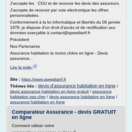
J'accepte les CGU et de recevoir les devis des assureurs.
J'accepte de recevoir par voie electronique les offres
personnalisées.
Conformément à la loi informatique et libertés du 06 janvier
1978, je dispose d'un droit d'accès et de rectification aux
données exerçable à contact@speedtarif.fr
Précédent
Nos Partenaires
Assurance habitation la moins chère en ligne - Devis
assurance...
Lire la suite
Site :
https://www.speedtarif.fr
devis d'assurance habitation en ligne
Thèmes liés :
/
devis assurance habitation en ligne gratuit
/
assurance
habitation pas cher
/
devis assurance habitation en ligne
/
assurance habitation en ligne
Comparateur Assurance - devis GRATUIT
en ligne
Comment utiliser notre