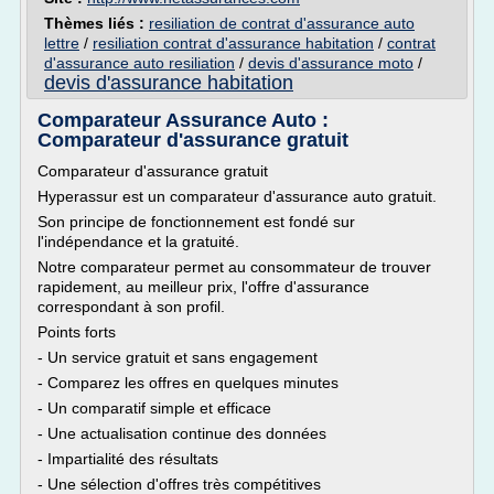
Thèmes liés :
resiliation de contrat d'assurance auto
lettre
/
resiliation contrat d'assurance habitation
/
contrat
d'assurance auto resiliation
/
devis d'assurance moto
/
devis d'assurance habitation
Comparateur Assurance Auto :
Comparateur d'assurance gratuit
Comparateur d'assurance gratuit
Hyperassur est un comparateur d'assurance auto gratuit.
Son principe de fonctionnement est fondé sur
l'indépendance et la gratuité.
Notre comparateur permet au consommateur de trouver
rapidement, au meilleur prix, l'offre d'assurance
correspondant à son profil.
Points forts
- Un service gratuit et sans engagement
- Comparez les offres en quelques minutes
- Un comparatif simple et efficace
- Une actualisation continue des données
- Impartialité des résultats
- Une sélection d'offres très compétitives