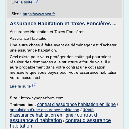
Lire la suite
Site :
https://www.axa.fr
Assurance Habitation et Taxes Foncières ...
Assurance Habitation et Taxes Foncières
Assurance Habitation
Une autre chose á faire avant de déménager est d'acheter
une assurance habitation.
Ceci existe pour vous protéger des coûts qui pourraient
résulter des dommages à la structure et/ou de vols. Il y
aura probablement dans votre contrat une cotisation
mensuelle que vous payez pour votre assurance habitation.
Votre maison est...
Lire la suite
Site :
http://hypoperform.com
contrat d'assurance habitation en ligne
Thèmes liés :
/
devis
annulation d'une assurance habitation
/
contrat d
d'assurance habitation en ligne
/
assurance d habitation
contrat d assurance
/
habitation