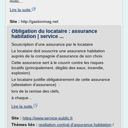
moto,...
Lire la suite
Site :
http://gastonmag.net
Obligation du locataire : assurance
habitation | service ...
Souscription d'une assurance par le locataire
Le locataire doit souscrire une assurance habitation
auprès de la compagnie d'assurance de son choix.
Cette assurance sert à le couvrir contre les risques
locatifs (principalement, dégâts des eaux, incendie,
explosion).
Le locataire justifie obligatoirement de cette assurance
(attestation d'assurance) :
lors de la remise des clefs,
à chaque...
Lire la suite
Site :
https://www.service-public.fr
Thèmes liés :
resiliation contrat d'assurance habitation
/