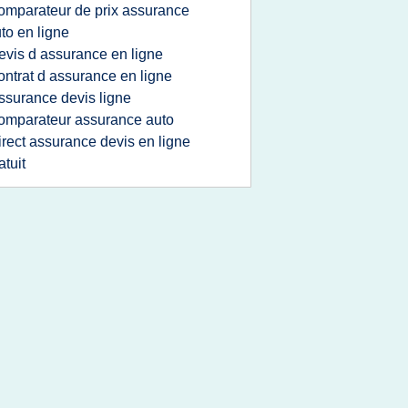
omparateur de prix assurance
to en ligne
evis d assurance en ligne
ontrat d assurance en ligne
ssurance devis ligne
omparateur assurance auto
irect assurance devis en ligne
atuit