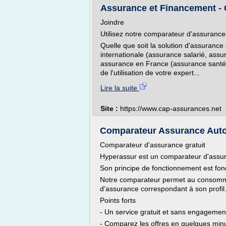
Assurance et Financement -
Joindre
Utilisez notre comparateur d'assurance
Quelle que soit la solution d'assurance
internationale (assurance salarié, assu
assurance en France (assurance santé, 
de l'utilisation de votre expert...
Lire la suite
Site :
https://www.cap-assurances.net
Comparateur Assurance Auto 
Comparateur d'assurance gratuit
Hyperassur est un comparateur d'assur
Son principe de fonctionnement est fond
Notre comparateur permet au consommate
d'assurance correspondant à son profil
Points forts
- Un service gratuit et sans engagemen
- Comparez les offres en quelques min