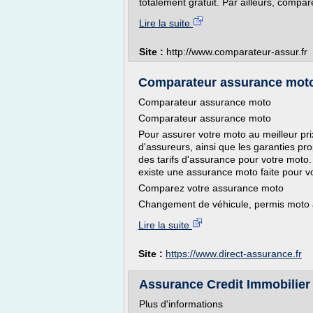
totalement gratuit. Par ailleurs, compar
Lire la suite
Site :
http://www.comparateur-assur.fr
Comparateur assurance moto
Comparateur assurance moto
Comparateur assurance moto
Pour assurer votre moto au meilleur pri
d'assureurs, ainsi que les garanties p
des tarifs d'assurance pour votre moto.
existe une assurance moto faite pour v
Comparez votre assurance moto
Changement de véhicule, permis moto a
Lire la suite
Site :
https://www.direct-assurance.fr
Assurance Credit Immobilier a
Plus d'informations