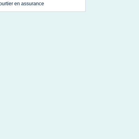
ourtier en assurance