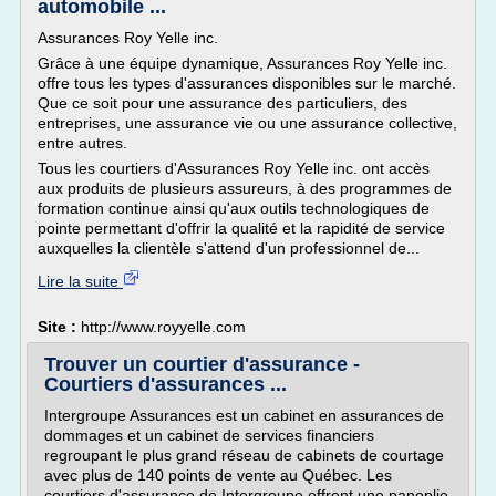
automobile ...
Assurances Roy Yelle inc.
Grâce à une équipe dynamique, Assurances Roy Yelle inc.
offre tous les types d'assurances disponibles sur le marché.
Que ce soit pour une assurance des particuliers, des
entreprises, une assurance vie ou une assurance collective,
entre autres.
Tous les courtiers d'Assurances Roy Yelle inc. ont accès
aux produits de plusieurs assureurs, à des programmes de
formation continue ainsi qu'aux outils technologiques de
pointe permettant d'offrir la qualité et la rapidité de service
auxquelles la clientèle s'attend d'un professionnel de...
Lire la suite
Site :
http://www.royyelle.com
Trouver un courtier d'assurance -
Courtiers d'assurances ...
Intergroupe Assurances est un cabinet en assurances de
dommages et un cabinet de services financiers
regroupant le plus grand réseau de cabinets de courtage
avec plus de 140 points de vente au Québec. Les
courtiers d'assurance de Intergroupe offrent une panoplie