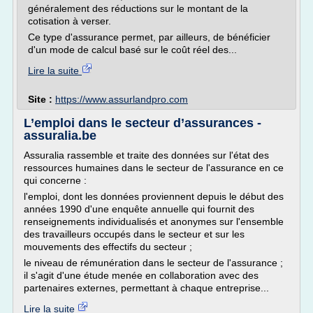
généralement des réductions sur le montant de la
cotisation à verser.
Ce type d'assurance permet, par ailleurs, de bénéficier
d'un mode de calcul basé sur le coût réel des...
Lire la suite
Site :
https://www.assurlandpro.com
L’emploi dans le secteur d’assurances -
assuralia.be
Assuralia rassemble et traite des données sur l'état des
ressources humaines dans le secteur de l'assurance en ce
qui concerne :
l'emploi, dont les données proviennent depuis le début des
années 1990 d'une enquête annuelle qui fournit des
renseignements individualisés et anonymes sur l'ensemble
des travailleurs occupés dans le secteur et sur les
mouvements des effectifs du secteur ;
le niveau de rémunération dans le secteur de l'assurance ;
il s'agit d'une étude menée en collaboration avec des
partenaires externes, permettant à chaque entreprise...
Lire la suite