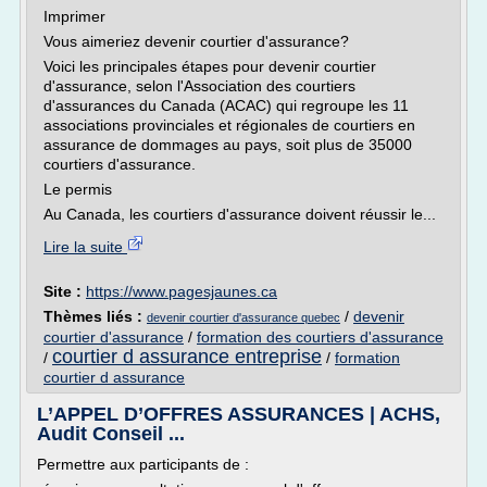
Imprimer
Vous aimeriez devenir courtier d'assurance?
Voici les principales étapes pour devenir courtier
d'assurance, selon l'Association des courtiers
d'assurances du Canada (ACAC) qui regroupe les 11
associations provinciales et régionales de courtiers en
assurance de dommages au pays, soit plus de 35000
courtiers d'assurance.
Le permis
Au Canada, les courtiers d'assurance doivent réussir le...
Lire la suite
Site :
https://www.pagesjaunes.ca
Thèmes liés :
/
devenir
devenir courtier d'assurance quebec
courtier d'assurance
/
formation des courtiers d'assurance
courtier d assurance entreprise
/
/
formation
courtier d assurance
L’APPEL D’OFFRES ASSURANCES | ACHS,
Audit Conseil ...
Permettre aux participants de :