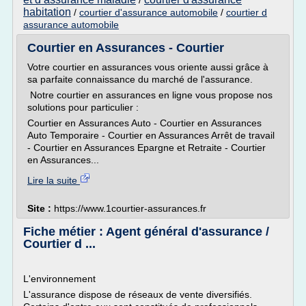
/
habitation
/
courtier d'assurance automobile
/
courtier d
assurance automobile
Courtier en Assurances - Courtier
Votre courtier en assurances vous oriente aussi grâce à
sa parfaite connaissance du marché de l'assurance.
Notre courtier en assurances en ligne vous propose nos
solutions pour particulier :
Courtier en Assurances Auto - Courtier en Assurances
Auto Temporaire - Courtier en Assurances Arrêt de travail
- Courtier en Assurances Epargne et Retraite - Courtier
en Assurances...
Lire la suite
Site :
https://www.1courtier-assurances.fr
Fiche métier : Agent général d'assurance /
Courtier d ...
L'environnement
L'assurance dispose de réseaux de vente diversifiés.