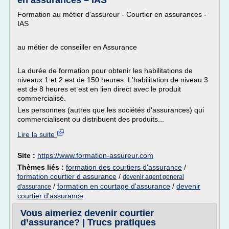
en assurances – IAS
Formation au métier d'assureur - Courtier en assurances -
IAS
au métier de conseiller en Assurance
La durée de formation pour obtenir les habilitations de
niveaux 1 et 2 est de 150 heures. L'habilitation de niveau 3
est de 8 heures et est en lien direct avec le produit
commercialisé.
Les personnes (autres que les sociétés d'assurances) qui
commercialisent ou distribuent des produits...
Lire la suite
Site :
https://www.formation-assureur.com
Thèmes liés :
formation des courtiers d'assurance
/
formation courtier d assurance
/
devenir agent general
/
formation en courtage d'assurance
/
devenir
d'assurance
courtier d'assurance
Vous aimeriez devenir courtier
d’assurance? | Trucs pratiques