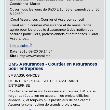
Casablanca. Maroc
Ouvert tous les jours de 8h30 à 18h30 et samedi de 8h30
à 12h30
iCoral Assurances : Courtier et Assureur conseil
iCoral est un courtier d'assurance et de réassurance
agrée pour les produits d'assurance à destination des
assurés particuliers, professionnels et entreprises. iCoral
Assurance...
Lire la suite
Date:
2018-09-20 09:14:34
Site :
http://www.icoral.ma
BMS Assurances - Courtier en assurances
pour entreprises
BMS ASSURANCES
COURTIER SPECIALISTE DE L'ASSURANCE
ENTREPRISE
Courtier spécialisé sur l'assurance entreprise, BMS, a su
forger sa réputation en assurant les projets difficiles,
audacieux, et toujours plus prestigieux de ses clients.
Assurer la construction de grands projets en...