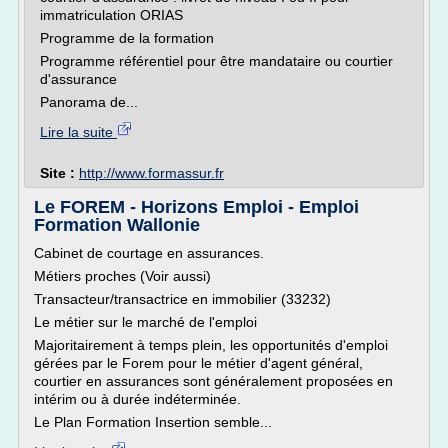
immatriculation ORIAS
Programme de la formation
Programme référentiel pour être mandataire ou courtier
d'assurance
Panorama de...
Lire la suite
Site :
http://www.formassur.fr
Le FOREM - Horizons Emploi - Emploi
Formation Wallonie
Cabinet de courtage en assurances.
Métiers proches (Voir aussi)
Transacteur/transactrice en immobilier (33232)
Le métier sur le marché de l'emploi
Majoritairement à temps plein, les opportunités d'emploi
gérées par le Forem pour le métier d'agent général,
courtier en assurances sont généralement proposées en
intérim ou à durée indéterminée.
Le Plan Formation Insertion semble...