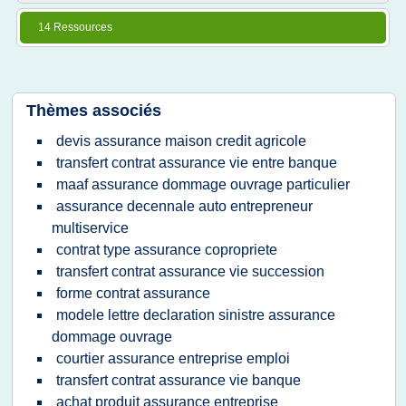
14 Ressources
Thèmes associés
devis assurance maison credit agricole
transfert contrat assurance vie entre banque
maaf assurance dommage ouvrage particulier
assurance decennale auto entrepreneur
multiservice
contrat type assurance copropriete
transfert contrat assurance vie succession
forme contrat assurance
modele lettre declaration sinistre assurance
dommage ouvrage
courtier assurance entreprise emploi
transfert contrat assurance vie banque
achat produit assurance entreprise