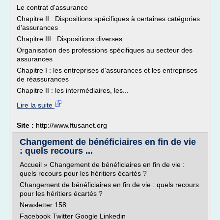
Le contrat d'assurance
Chapitre II : Dispositions spécifiques à certaines catégories
d'assurances
Chapitre III : Dispositions diverses
Organisation des professions spécifiques au secteur des
assurances
Chapitre I : les entreprises d'assurances et les entreprises
de réassurances
Chapitre II : les intermédiaires, les...
Lire la suite
Site :
http://www.ftusanet.org
Changement de bénéficiaires en fin de vie
: quels recours ...
Accueil » Changement de bénéficiaires en fin de vie :
quels recours pour les héritiers écartés ?
Changement de bénéficiaires en fin de vie : quels recours
pour les héritiers écartés ?
Newsletter 158
Facebook Twitter Google Linkedin