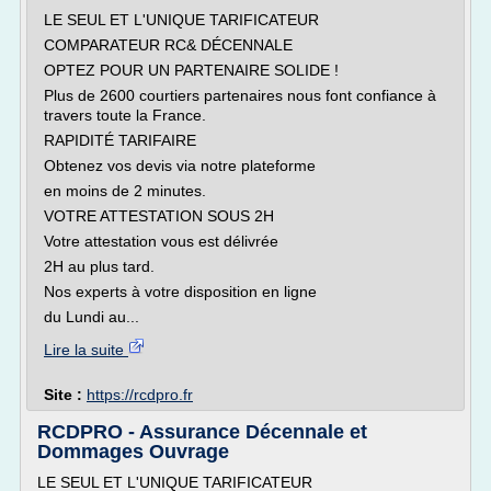
LE SEUL ET L'UNIQUE TARIFICATEUR
COMPARATEUR RC& DÉCENNALE
OPTEZ POUR UN PARTENAIRE SOLIDE !
Plus de 2600 courtiers partenaires nous font confiance à
travers toute la France.
RAPIDITÉ TARIFAIRE
Obtenez vos devis via notre plateforme
en moins de 2 minutes.
VOTRE ATTESTATION SOUS 2H
Votre attestation vous est délivrée
2H au plus tard.
Nos experts à votre disposition en ligne
du Lundi au...
Lire la suite
Site :
https://rcdpro.fr
RCDPRO - Assurance Décennale et
Dommages Ouvrage
LE SEUL ET L'UNIQUE TARIFICATEUR