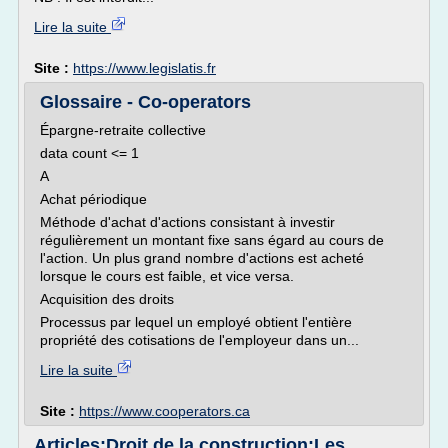
Lire la suite
Site :
https://www.legislatis.fr
Glossaire - Co-operators
Épargne-retraite collective
data count <= 1
A
Achat périodique
Méthode d'achat d'actions consistant à investir
régulièrement un montant fixe sans égard au cours de
l'action. Un plus grand nombre d'actions est acheté
lorsque le cours est faible, et vice versa.
Acquisition des droits
Processus par lequel un employé obtient l'entière
propriété des cotisations de l'employeur dans un...
Lire la suite
Site :
https://www.cooperators.ca
Articles:Droit de la construction:Les