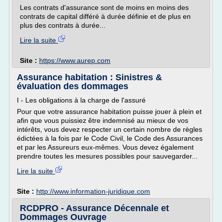
Les contrats d'assurance sont de moins en moins des
contrats de capital différé à durée définie et de plus en
plus des contrats à durée...
Lire la suite
Site :
https://www.aurep.com
Assurance habitation : Sinistres &
évaluation des dommages
I - Les obligations à la charge de l'assuré
Pour que votre assurance habitation puisse jouer à plein et
afin que vous puissiez être indemnisé au mieux de vos
intérêts, vous devez respecter un certain nombre de règles
édictées à la fois par le Code Civil, le Code des Assurances
et par les Assureurs eux-mêmes. Vous devez également
prendre toutes les mesures possibles pour sauvegarder...
Lire la suite
Site :
http://www.information-juridique.com
RCDPRO - Assurance Décennale et
Dommages Ouvrage