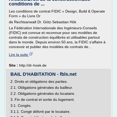
conditions de ...
Les conditions de contrat FIDIC « Design, Build & Operate
Form » du Livre Or
de Rechtsanwalt Dr. Götz-Sebastian Hök
La Fédération Internationale des Ingénieurs-Conseils
(FIDIC) est connue et reconnue pour ses modèles de
contrats de construction équilibrés et utilisables partout
dans le monde. Depuis environ 50 ans, la FIDIC s'affaire à
concevoir et publier des modèles de contrats de...
Lire la suite
Site :
http://dr-hoek.de
BAIL D'HABITATION - fbls.net
2. Droits et obligations des parties.
2.1. Obligations générales du bailleur.
2.2. Obligations générales du locataire.
3. Fin de contrat et sortie du logement.
3.1. Congés.
3.1.1. Congé délivré par le locataire.