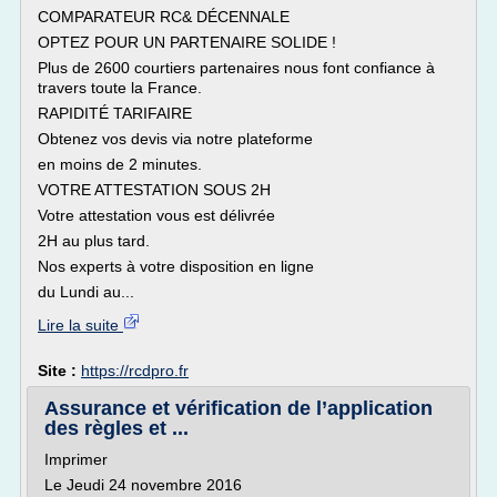
COMPARATEUR RC& DÉCENNALE
OPTEZ POUR UN PARTENAIRE SOLIDE !
Plus de 2600 courtiers partenaires nous font confiance à
travers toute la France.
RAPIDITÉ TARIFAIRE
Obtenez vos devis via notre plateforme
en moins de 2 minutes.
VOTRE ATTESTATION SOUS 2H
Votre attestation vous est délivrée
2H au plus tard.
Nos experts à votre disposition en ligne
du Lundi au...
Lire la suite
Site :
https://rcdpro.fr
Assurance et vérification de l’application
des règles et ...
Imprimer
Le Jeudi 24 novembre 2016