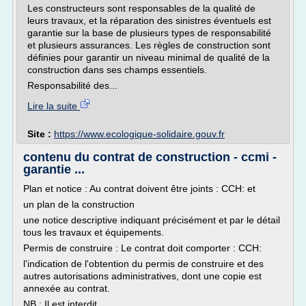
Les constructeurs sont responsables de la qualité de
leurs travaux, et la réparation des sinistres éventuels est
garantie sur la base de plusieurs types de responsabilité
et plusieurs assurances. Les règles de construction sont
définies pour garantir un niveau minimal de qualité de la
construction dans ses champs essentiels.
Responsabilité des...
Lire la suite
Site :
https://www.ecologique-solidaire.gouv.fr
contenu du contrat de construction - ccmi -
garantie ...
Plan et notice : Au contrat doivent être joints : CCH: et
un plan de la construction
une notice descriptive indiquant précisément et par le détail
tous les travaux et équipements.
Permis de construire : Le contrat doit comporter : CCH:
l'indication de l'obtention du permis de construire et des
autres autorisations administratives, dont une copie est
annexée au contrat.
NB : Il est interdit...