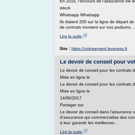
En 2016, l'encours de l'assurance vie d
istock
Whatsapp Whatsapp
Ils étaient 200 sur la ligne de départ d
de contrats montent sur nos podiums...
Lire la suite
Site :
https://votreargent.lexpress.fr
Le devoir de conseil pour vot
Le devoir de conseil pour les contrats 
Mise en ligne le
Le devoir de conseil pour les contrats 
Mise en ligne le
14/06/2017
Partager sur
Le devoir de conseil dans l'assurance vi
d'assurance qui commercialise des contr
à leur garantir les meilleures...
Lire la suite