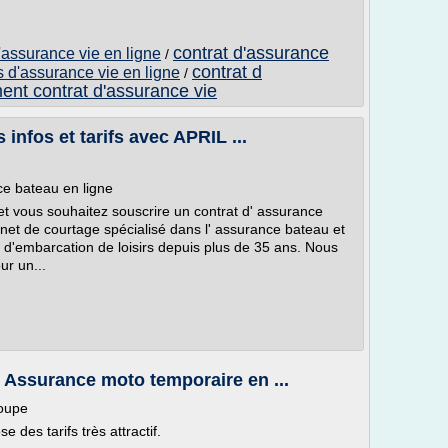
contrat d'assurance
'assurance vie en ligne
/
contrat d
s d'assurance vie en ligne
/
ent contrat d'assurance vie
infos et tarifs avec APRIL ...
ce bateau en ligne
et vous souhaitez souscrire un contrat d' assurance
inet de courtage spécialisé dans l' assurance bateau et
 d'embarcation de loisirs depuis plus de 35 ans. Nous
ur un...
 Assurance moto temporaire en ...
oupe
des tarifs très attractif.