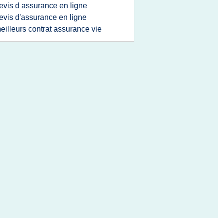
evis d assurance en ligne
evis d'assurance en ligne
eilleurs contrat assurance vie