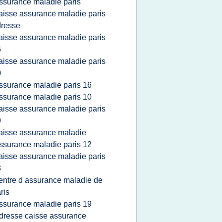
ssurance maladie paris
aisse assurance maladie paris
dresse
aisse assurance maladie paris
6
aisse assurance maladie paris
0
ssurance maladie paris 16
ssurance maladie paris 10
aisse assurance maladie paris
9
aisse assurance maladie
ssurance maladie paris 12
aisse assurance maladie paris
3
entre d assurance maladie de
ris
ssurance maladie paris 19
dresse caisse assurance