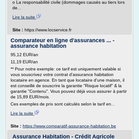
o La responsabilité civile (dommages causés au tiers lors
de...
Lire la suite
Site :
https://www.locservice.fr
Comparateur en ligne d'assurances ... -
assurance habitation
95,12 EUR/an
11,19 EUR/an
** Pour notre exemple: ce tarif est uniquement valable si
vous souscrivez votre contrat d'assurance habitation
locataire en agence. En tant que locataire d'une maison, il
est conseillé de souscrire la garantie "Risque locatif" & la
garantie "Contenu". Vous pouvez déjà vous assurer à partir
de 15,89 EUR/mois.
Ces exemples de prix sont calculés selon le tarif en...
Lire la suite
Site :
https://www.comparatif-assurance-habitation.be
Assurance Habitation - Crédit Agricole