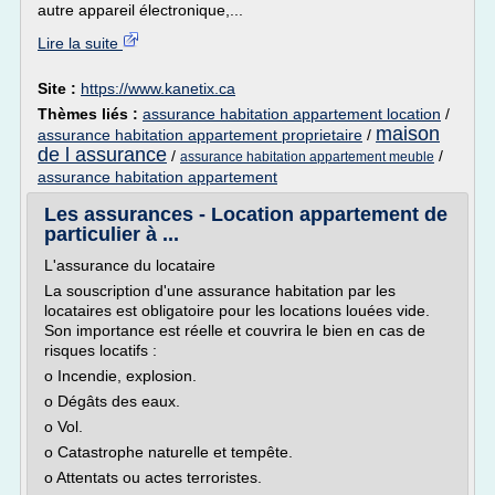
autre appareil électronique,...
Lire la suite
Site :
https://www.kanetix.ca
Thèmes liés :
assurance habitation appartement location
/
maison
assurance habitation appartement proprietaire
/
de l assurance
/
/
assurance habitation appartement meuble
assurance habitation appartement
Les assurances - Location appartement de
particulier à ...
L'assurance du locataire
La souscription d'une assurance habitation par les
locataires est obligatoire pour les locations louées vide.
Son importance est réelle et couvrira le bien en cas de
risques locatifs :
o Incendie, explosion.
o Dégâts des eaux.
o Vol.
o Catastrophe naturelle et tempête.
o Attentats ou actes terroristes.