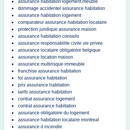
assurance habitation logement meuble
dommage accidentel assurance habitation
assurance habitation logement
comparateur assurance habitation locataire
protection juridique assurance maison
assurance habitation conseils
assurance responsabilite civile vie privee
assurance locataire obligatoire belgique
assurance location maison
assurance multirisque immeuble
franchise assurance habitation
loi assurance habitation
prix assurance habitation
tarifs assurance habitation
contrat assurance logement
contrat assurance habitation
assurance obligatoire du logement
assurance habitation locataire montreal
assurance d incendie