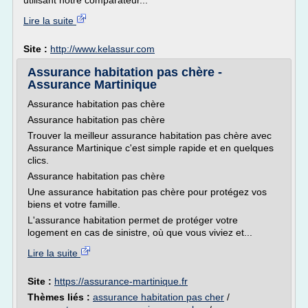
utilisant notre comparateur...
Lire la suite
Site :
http://www.kelassur.com
Assurance habitation pas chère -
Assurance Martinique
Assurance habitation pas chère
Assurance habitation pas chère
Trouver la meilleur assurance habitation pas chère avec
Assurance Martinique c'est simple rapide et en quelques
clics.
Assurance habitation pas chère
Une assurance habitation pas chère pour protégez vos
biens et votre famille.
L'assurance habitation permet de protéger votre
logement en cas de sinistre, où que vous viviez et...
Lire la suite
Site :
https://assurance-martinique.fr
Thèmes liés :
assurance habitation pas cher
/