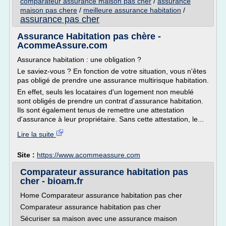
comparateur assurance maison pas cher
/
assurance
maison pas chere
/
meilleure assurance habitation
/
assurance pas cher
Assurance Habitation pas chère -
AcommeAssure.com
Assurance habitation : une obligation ?
Le saviez-vous ? En fonction de votre situation, vous n'êtes
pas obligé de prendre une assurance multirisque habitation.
En effet, seuls les locataires d'un logement non meublé
sont obligés de prendre un contrat d'assurance habitation.
Ils sont également tenus de remettre une attestation
d'assurance à leur propriétaire. Sans cette attestation, le...
Lire la suite
Site :
https://www.acommeassure.com
Comparateur assurance habitation pas
cher - bioam.fr
Home Comparateur assurance habitation pas cher
Comparateur assurance habitation pas cher
Sécuriser sa maison avec une assurance maison