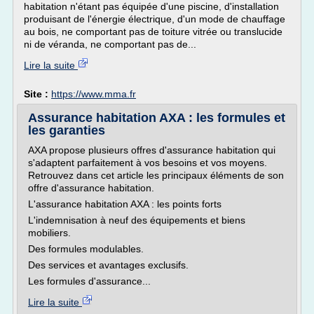
habitation n'étant pas équipée d'une piscine, d'installation
produisant de l'énergie électrique, d'un mode de chauffage
au bois, ne comportant pas de toiture vitrée ou translucide
ni de véranda, ne comportant pas de...
Lire la suite
Site :
https://www.mma.fr
Assurance habitation AXA : les formules et
les garanties
AXA propose plusieurs offres d'assurance habitation qui
s'adaptent parfaitement à vos besoins et vos moyens.
Retrouvez dans cet article les principaux éléments de son
offre d'assurance habitation.
L'assurance habitation AXA : les points forts
L'indemnisation à neuf des équipements et biens
mobiliers.
Des formules modulables.
Des services et avantages exclusifs.
Les formules d'assurance...
Lire la suite