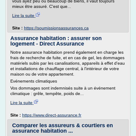
vous ayez peu ou beaucoup de biens, il vaut toujours
mieux être assuré. C'est que...
Lire la suite
Site :
https://soumissionsassurances.ca
Assurance habitation : assurer son
logement - Direct Assurance
Notre assurance habitation prend également en charge les
frais de recherche de fuite, et en cas de gel, les dommages
matériels subis par les canalisations, appareils à effet d'eau
et installations de chauffage central, à l'intérieur de votre
maison ou de votre appartement.
Evénements climatiques
Vos dommages sont indemnisés suite à un événement
climatique : grêle, tempête, poids de...
Lire la suite
Site :
https://www.direct-assurance.fr
Comparer les assureurs & courtiers en
assurance habitation ...