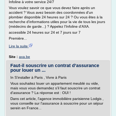
Infoline à votre service 24/7
Vous voulez savoir ce que vous devez faire après un
accident ? Vous avez besoin des coordonnées d'un
plombier disponible 24 heures sur 24 ? Ou vous êtes à la
recherche d'informations utiles pour la vie de tous les jours
(médecins de garde...) ? Appelez l'Infoline d'AXA.
accessible 24 heures sur 24 et 7 jours sur 7
Première...
Lire la suite
Site :
axa.be
Faut-il souscrire un contrat d’assurance
pour louer un ...
In S'installer à Paris , Vivre à Paris
Vous souhaitez louer un appartement meublé ou vide,
mais vous vous demandez s'il faut souscrire un contrat
d'assurance ? La réponse est : OUI !
Dans cet article, l'agence immobilière parisienne Lodgis ,
vous conseille sur l'assurance à souscrire pour un séjour
serein en France...