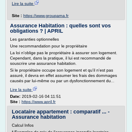
Lire la suite
Site :
https://www.groupama.fr
Assurance Habitation : quelles sont vos
obligations ? | APRIL
Les garanties optionnelles
Une recommandation pour le propriétaire
La loi n'oblige pas le propriétaire à assurer son logement.
Cependant, dans la pratique, il lui est recommandé de
souscrire une assurance habitation.
Si le propriétaire occupe son logement et qu'il n'est pas
assuré, il devra en effet assumer les frais des dommages
causés par lui-même ou par un dysfonctionnement du...
Lire la suite
Date:
2019-02-16 04:11:51
Site :
https://www.april.fr
Locataire appartement : comparatif ... -
Assurance habitation
Calcul Infos