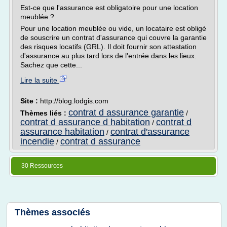
Est-ce que l'assurance est obligatoire pour une location
meublée ?
Pour une location meublée ou vide, un locataire est obligé
de souscrire un contrat d'assurance qui couvre la garantie
des risques locatifs (GRL). Il doit fournir son attestation
d'assurance au plus tard lors de l'entrée dans les lieux.
Sachez que cette...
Lire la suite
Site :
http://blog.lodgis.com
contrat d assurance garantie
Thèmes liés :
/
contrat d assurance d habitation
contrat d
/
assurance habitation
contrat d'assurance
/
incendie
contrat d assurance
/
30 Ressources
Thèmes associés