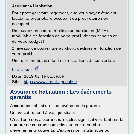
Assurance Habitation
Pour protéger votre logement, que vous soyez étudiant,
locataire, propriétaire occupant ou propriétaire non
occupant.
Découvrez un contrat multirisque habitation (MRH)
modulable en fonction de votre profil, de vos besoins et
de votre budget !
2 niveaux de couverture au choix, déclinés en fonction de
votre profil.
Une offre modulable tant sur les options de couverture...
Lire la suite
Date:
2019-02-16 01:36:06
Site :
https://www.credit-agricole.fr
Assurance habitation : Les événements
garantis
Assurance habitation : Les événements garantis
Un avocat répond à vos questions
C'est l'une des assurances les plus significatives, tant par le
nombre de contrats souscrits que par le nombre
d'événements couverts. L'expression multirisque ou