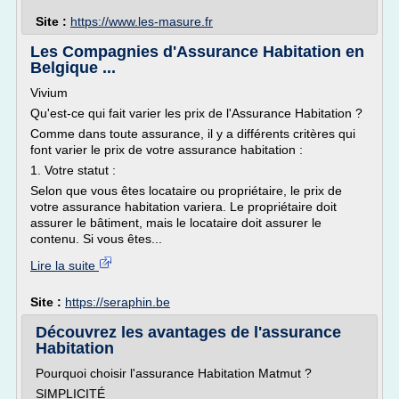
Site :
https://www.les-masure.fr
Les Compagnies d'Assurance Habitation en
Belgique ...
Vivium
Qu'est-ce qui fait varier les prix de l'Assurance Habitation ?
Comme dans toute assurance, il y a différents critères qui
font varier le prix de votre assurance habitation :
1. Votre statut :
Selon que vous êtes locataire ou propriétaire, le prix de
votre assurance habitation variera. Le propriétaire doit
assurer le bâtiment, mais le locataire doit assurer le
contenu. Si vous êtes...
Lire la suite
Site :
https://seraphin.be
Découvrez les avantages de l'assurance
Habitation
Pourquoi choisir l'assurance Habitation Matmut ?
SIMPLICITÉ