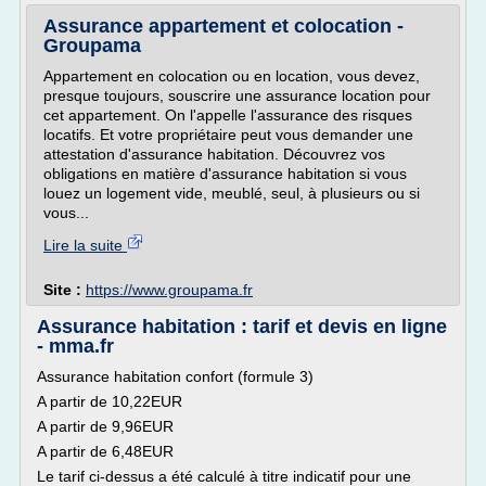
Assurance appartement et colocation -
Groupama
Appartement en colocation ou en location, vous devez,
presque toujours, souscrire une assurance location pour
cet appartement. On l'appelle l'assurance des risques
locatifs. Et votre propriétaire peut vous demander une
attestation d'assurance habitation. Découvrez vos
obligations en matière d'assurance habitation si vous
louez un logement vide, meublé, seul, à plusieurs ou si
vous...
Lire la suite
Site :
https://www.groupama.fr
Assurance habitation : tarif et devis en ligne
- mma.fr
Assurance habitation confort (formule 3)
A partir de 10,22EUR
A partir de 9,96EUR
A partir de 6,48EUR
Le tarif ci-dessus a été calculé à titre indicatif pour une