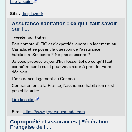
Lire la suite
Site :
docplayer.fr
Assurance habitation : ce qu’il faut savoir
sur l ...
Tweeter sur twitter
Bon nombre d' EIC et d'expatriés louent un logement au
Canada et se posent la question de l'assurance
habitation. Souscrire ? Ne pas souscrire ?
Je vous propose aujourd'hui l'essentiel de ce qu'il faut
connaître sur le sujet pour vous aider à prendre votre
décision.
L'assurance logement au Canada
Contrairement à la France, l'assurance habitation n'est
pas obligatoire...
Lire la suite
Site :
https://www.jeparsaucanada.com
Copropriété et assurances | Fédération
Française de l ...