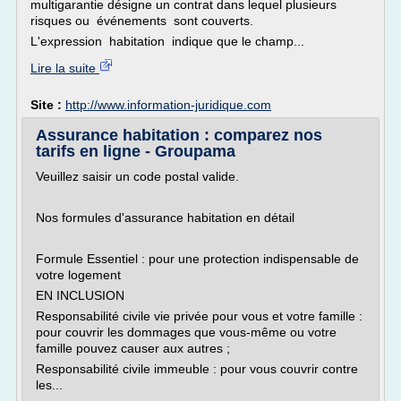
multigarantie désigne un contrat dans lequel plusieurs
risques ou événements sont couverts.
L'expression habitation indique que le champ...
Lire la suite
Site :
http://www.information-juridique.com
Assurance habitation : comparez nos
tarifs en ligne - Groupama
Veuillez saisir un code postal valide.
Nos formules d'assurance habitation en détail
Formule Essentiel : pour une protection indispensable de
votre logement
EN INCLUSION
Responsabilité civile vie privée pour vous et votre famille :
pour couvrir les dommages que vous-même ou votre
famille pouvez causer aux autres ;
Responsabilité civile immeuble : pour vous couvrir contre
les...