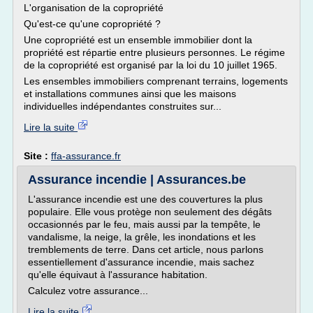
L'organisation de la copropriété
Qu'est-ce qu'une copropriété ?
Une copropriété est un ensemble immobilier dont la
propriété est répartie entre plusieurs personnes. Le régime
de la copropriété est organisé par la loi du 10 juillet 1965.
Les ensembles immobiliers comprenant terrains, logements
et installations communes ainsi que les maisons
individuelles indépendantes construites sur...
Lire la suite
Site :
ffa-assurance.fr
Assurance incendie | Assurances.be
L'assurance incendie est une des couvertures la plus
populaire. Elle vous protège non seulement des dégâts
occasionnés par le feu, mais aussi par la tempête, le
vandalisme, la neige, la grêle, les inondations et les
tremblements de terre. Dans cet article, nous parlons
essentiellement d'assurance incendie, mais sachez
qu'elle équivaut à l'assurance habitation.
Calculez votre assurance...
Lire la suite