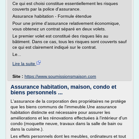
Ce qui est choisi constitue essentiellement les risques
couverts par la police d'assurance.
Assurance habitation - Formule étendue
Pour une prime d'assurance relativement économique,
vous obtenez un contrat séparé en deux volets.
Le premier volet est constitué des risques liés au
bâtiment. Dans ce cas, tous les risques sont couverts sauf
ce qui est clairement indiqué sur le contrat.
Le...
Lire la suite
Site :
https://www.soumissionsmaison.com
Assurance habitation, maison, condo et
biens personnels ...
L'assurance de la corporation des propriétaires ne protège
que les biens communs de l'immeuble.Une assurance
habitation distincte est nécessaire pour assurer les
améliorations et les rénovations effectuées à l'intérieur d'un
condo (moquette neuve, travaux dans la salle de bain ou
dans la cuisine.).
Les effets personnels dont les meubles, ordinateurs et tout