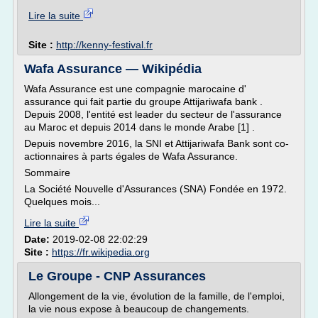
Lire la suite
Site :
http://kenny-festival.fr
Wafa Assurance — Wikipédia
Wafa Assurance est une compagnie marocaine d'
assurance qui fait partie du groupe Attijariwafa bank .
Depuis 2008, l'entité est leader du secteur de l'assurance
au Maroc et depuis 2014 dans le monde Arabe [1] .
Depuis novembre 2016, la SNI et Attijariwafa Bank sont co-
actionnaires à parts égales de Wafa Assurance.
Sommaire
La Société Nouvelle d'Assurances (SNA) Fondée en 1972.
Quelques mois...
Lire la suite
Date:
2019-02-08 22:02:29
Site :
https://fr.wikipedia.org
Le Groupe - CNP Assurances
Allongement de la vie, évolution de la famille, de l'emploi,
la vie nous expose à beaucoup de changements.