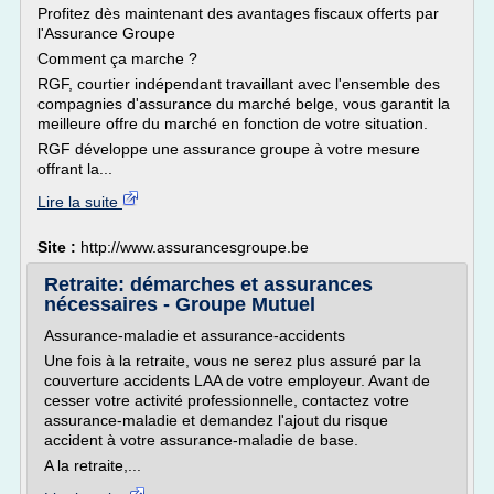
Profitez dès maintenant des avantages fiscaux offerts par
l'Assurance Groupe
Comment ça marche ?
RGF, courtier indépendant travaillant avec l'ensemble des
compagnies d'assurance du marché belge, vous garantit la
meilleure offre du marché en fonction de votre situation.
RGF développe une assurance groupe à votre mesure
offrant la...
Lire la suite
Site :
http://www.assurancesgroupe.be
Retraite: démarches et assurances
nécessaires - Groupe Mutuel
Assurance-maladie et assurance-accidents
Une fois à la retraite, vous ne serez plus assuré par la
couverture accidents LAA de votre employeur. Avant de
cesser votre activité professionnelle, contactez votre
assurance-maladie et demandez l'ajout du risque
accident à votre assurance-maladie de base.
A la retraite,...