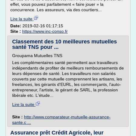
effet, vous pouvez parfaitement « faire jouer » la
concurrence. Les assureurs, via des courtiers...
Lire la suite
Date:
2019-02-16 01:17:15
Site :
https://www.inc-conso.fr
Classement des 10 meilleures mutuelles
santé TNS pour ...
Groupama Mutuelles TNS
Les complémentaires santé permettent aux travailleurs
indépendants de profiter de meilleurs remboursements de
leurs dépenses de santé. Les travailleurs non salariés
couverts par cette mutuelle comprennent les artisans, les
freelances, les gérants d'EURL, les commerçants, l'auto-
entrepreneur, l'artiste, le gérant de SARL, la profession
libérale etc. L'étude...
Lire la suite
Site :
http://www.comparateur-mutuelle-assurance-
sante.c ...
Assurance prêt Crédit Agricole, leur