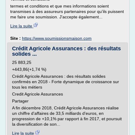
termes et conditions et que mes informations soient
transmises à des assureurs partenaires pour qu'ils puissent
me faire une soumission. J'accepte également...
Lire la suite
Site :
https://www.soumissionsmaison.com
Crédit Agricole Assurances : des résultats
solides ...
25 883,25
+443,86(+1,74 %)
Crédit Agricole Assurances : des résultats solides
confirmés en 2018 - Forte dynamique de croissance sur
tous les métiers
Credit Agricole Assurances
Partager
A fin décembre 2018, Crédit Agricole Assurances réalise
un chiffre d'affaires de 33,5 milliards d'euros, en
progression de +10,1% par rapport à fin 2017, et poursuit
la diversification de son...
Lire la suite