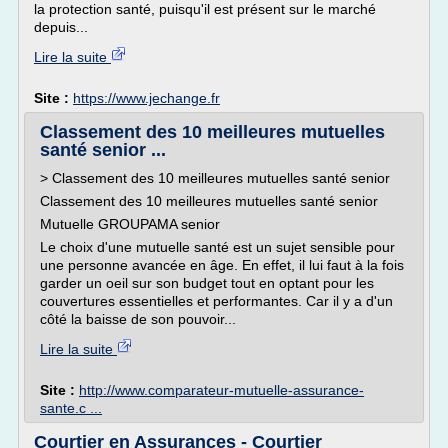
la protection santé, puisqu'il est présent sur le marché
depuis...
Lire la suite
Site :
https://www.jechange.fr
Classement des 10 meilleures mutuelles
santé senior ...
> Classement des 10 meilleures mutuelles santé senior
Classement des 10 meilleures mutuelles santé senior
Mutuelle GROUPAMA senior
Le choix d'une mutuelle santé est un sujet sensible pour
une personne avancée en âge. En effet, il lui faut à la fois
garder un oeil sur son budget tout en optant pour les
couvertures essentielles et performantes. Car il y a d'un
côté la baisse de son pouvoir...
Lire la suite
Site :
http://www.comparateur-mutuelle-assurance-
sante.c ...
Courtier en Assurances - Courtier