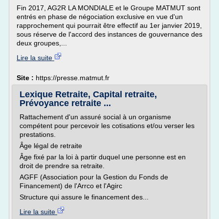
Fin 2017, AG2R LA MONDIALE et le Groupe MATMUT sont
entrés en phase de négociation exclusive en vue d'un
rapprochement qui pourrait être effectif au 1er janvier 2019,
sous réserve de l'accord des instances de gouvernance des
deux groupes,...
Lire la suite
Site :
https://presse.matmut.fr
Lexique Retraite, Capital retraite,
Prévoyance retraite ...
Rattachement d'un assuré social à un organisme
compétent pour percevoir les cotisations et/ou verser les
prestations.
Âge légal de retraite
Âge fixé par la loi à partir duquel une personne est en
droit de prendre sa retraite.
AGFF (Association pour la Gestion du Fonds de
Financement) de l'Arrco et l'Agirc
Structure qui assure le financement des...
Lire la suite