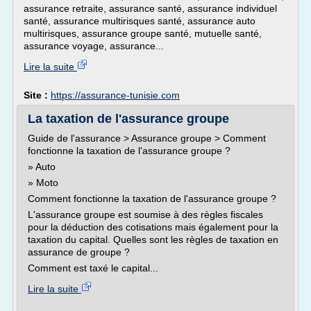
assurance retraite, assurance santé, assurance individuel
santé, assurance multirisques santé, assurance auto
multirisques, assurance groupe santé, mutuelle santé,
assurance voyage, assurance...
Lire la suite
Site :
https://assurance-tunisie.com
La taxation de l'assurance groupe
Guide de l'assurance > Assurance groupe > Comment
fonctionne la taxation de l'assurance groupe ?
» Auto
» Moto
Comment fonctionne la taxation de l'assurance groupe ?
L'assurance groupe est soumise à des règles fiscales
pour la déduction des cotisations mais également pour la
taxation du capital. Quelles sont les règles de taxation en
assurance de groupe ?
Comment est taxé le capital...
Lire la suite