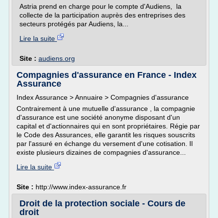
Astria prend en charge pour le compte d'Audiens, la
collecte de la participation auprès des entreprises des
secteurs protégés par Audiens, la...
Lire la suite
Site :
audiens.org
Compagnies d'assurance en France - Index
Assurance
Index Assurance > Annuaire > Compagnies d'assurance
Contrairement à une mutuelle d'assurance , la compagnie
d'assurance est une société anonyme disposant d'un
capital et d'actionnaires qui en sont propriétaires. Régie par
le Code des Assurances, elle garantit les risques souscrits
par l'assuré en échange du versement d'une cotisation. Il
existe plusieurs dizaines de compagnies d'assurance...
Lire la suite
Site :
http://www.index-assurance.fr
Droit de la protection sociale - Cours de
droit