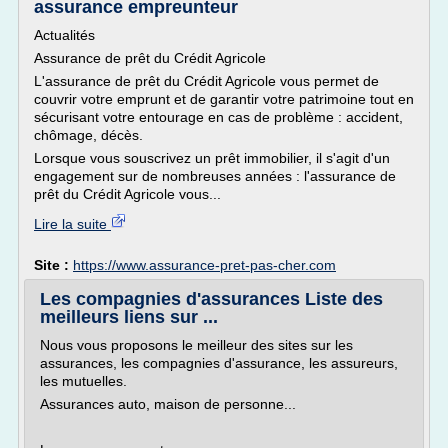
assurance empreunteur
Actualités
Assurance de prêt du Crédit Agricole
L'assurance de prêt du Crédit Agricole vous permet de
couvrir votre emprunt et de garantir votre patrimoine tout en
sécurisant votre entourage en cas de problème : accident,
chômage, décès.
Lorsque vous souscrivez un prêt immobilier, il s'agit d'un
engagement sur de nombreuses années : l'assurance de
prêt du Crédit Agricole vous...
Lire la suite
Site :
https://www.assurance-pret-pas-cher.com
Les compagnies d'assurances Liste des
meilleurs liens sur ...
Nous vous proposons le meilleur des sites sur les
assurances, les compagnies d'assurance, les assureurs,
les mutuelles.
Assurances auto, maison de personne...