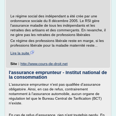
Le régime social des indépendant a été crée par une
ordonnance sociale du 8 décembre 2005. Le RSI gère
l'assurance maladie de tous les indépendants et les
retraites des artisans et des commerçants. En revanche, il
ne gère pas les retraites de professions libérales
Ce régime des professions libérale reste en marge, si les
professions libérale pour la maladie maternité reste...
Lire la suite
Site :
http://www.cours-de-droit.net
l'assurance emprunteur - Institut national de
la consommation
L'assurance emprunteur n'est pas qualifiée d'assurance
obligatoire. Ainsi, en cas de refus, contrairement
notamment à l'assurance automobile, aucun organe de
régulation tel que le Bureau Central de Tarification (BCT)
n'existe.
En cas de refus d'assurance, rien n'est toutefois perdu. En