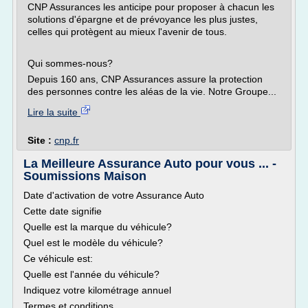
CNP Assurances les anticipe pour proposer à chacun les
solutions d'épargne et de prévoyance les plus justes,
celles qui protègent au mieux l'avenir de tous.
Qui sommes-nous?
Depuis 160 ans, CNP Assurances assure la protection
des personnes contre les aléas de la vie. Notre Groupe...
Lire la suite
Site :
cnp.fr
La Meilleure Assurance Auto pour vous ... -
Soumissions Maison
Date d'activation de votre Assurance Auto
Cette date signifie
Quelle est la marque du véhicule?
Quel est le modèle du véhicule?
Ce véhicule est:
Quelle est l'année du véhicule?
Indiquez votre kilométrage annuel
Termes et conditions