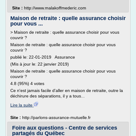
Site :
http://www.malakoffmederic.com
Maison de retraite : quelle assurance choisir
pour vous ...
> Maison de retraite : quelle assurance choisir pour vous
couvrir ?
Maison de retraite : quelle assurance choisir pour vous
couvrir ?
publié le: 22-01-2019 Assurance
(Mis à jour le: 22 janvier 2019)
Maison de retraite : quelle assurance choisir pour vous
couvrir ?
4.8 (95%) 4 votes
Ce n'est jamais facile d'aller en maison de retraite, outre la
déchirure des séparations, il y a tous...
Lire la suite
Site :
http://parlons-assurance-mutuelle.fr
Foire aux questions - Centre de services
partagés du Québec