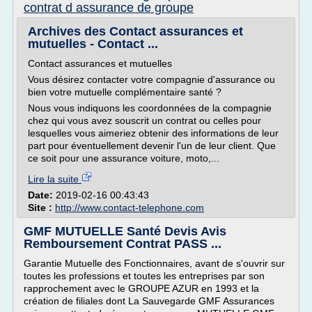
contrat d assurance de groupe
Archives des Contact assurances et
mutuelles - Contact ...
Contact assurances et mutuelles
Vous désirez contacter votre compagnie d'assurance ou
bien votre mutuelle complémentaire santé ?
Nous vous indiquons les coordonnées de la compagnie
chez qui vous avez souscrit un contrat ou celles pour
lesquelles vous aimeriez obtenir des informations de leur
part pour éventuellement devenir l'un de leur client. Que
ce soit pour une assurance voiture, moto,...
Lire la suite
Date:
2019-02-16 00:43:43
Site :
http://www.contact-telephone.com
GMF MUTUELLE Santé Devis Avis
Remboursement Contrat PASS ...
Garantie Mutuelle des Fonctionnaires, avant de s'ouvrir sur
toutes les professions et toutes les entreprises par son
rapprochement avec le GROUPE AZUR en 1993 et la
création de filiales dont La Sauvegarde GMF Assurances