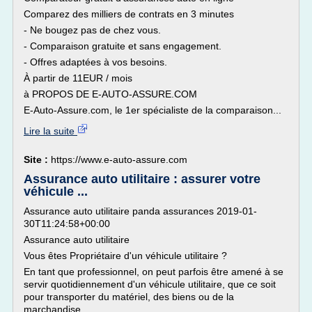
Comparez des milliers de contrats en 3 minutes
- Ne bougez pas de chez vous.
- Comparaison gratuite et sans engagement.
- Offres adaptées à vos besoins.
À partir de 11EUR / mois
à PROPOS DE E-AUTO-ASSURE.COM
E-Auto-Assure.com, le 1er spécialiste de la comparaison...
Lire la suite
Site :
https://www.e-auto-assure.com
Assurance auto utilitaire : assurer votre
véhicule ...
Assurance auto utilitaire panda assurances 2019-01-
30T11:24:58+00:00
Assurance auto utilitaire
Vous êtes Propriétaire d'un véhicule utilitaire ?
En tant que professionnel, on peut parfois être amené à se
servir quotidiennement d'un véhicule utilitaire, que ce soit
pour transporter du matériel, des biens ou de la
marchandise.