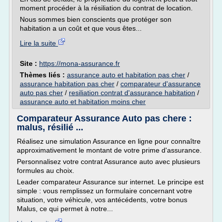
moment procéder à la résiliation du contrat de location.
Nous sommes bien conscients que protéger son
habitation a un coût et que vous êtes...
Lire la suite
Site :
https://mona-assurance.fr
Thèmes liés :
assurance auto et habitation pas cher
/
assurance habitation pas cher
/
comparateur d'assurance
auto pas cher
/
resiliation contrat d'assurance habitation
/
assurance auto et habitation moins cher
Comparateur Assurance Auto pas chere :
malus, résilié ...
Réalisez une simulation Assurance en ligne pour connaître
approximativement le montant de votre prime d'assurance.
Personnalisez votre contrat Assurance auto avec plusieurs
formules au choix.
Leader comparateur Assurance sur internet. Le principe est
simple : vous remplissez un formulaire concernant votre
situation, votre véhicule, vos antécédents, votre bonus
Malus, ce qui permet à notre...