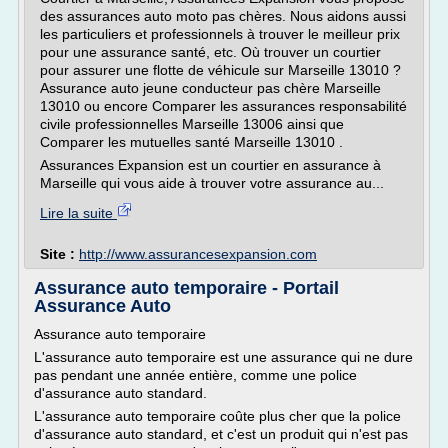
des assurances auto moto pas chères. Nous aidons aussi
les particuliers et professionnels à trouver le meilleur prix
pour une assurance santé, etc. Où trouver un courtier
pour assurer une flotte de véhicule sur Marseille 13010 ?
Assurance auto jeune conducteur pas chère Marseille
13010 ou encore Comparer les assurances responsabilité
civile professionnelles Marseille 13006 ainsi que
Comparer les mutuelles santé Marseille 13010 .
Assurances Expansion est un courtier en assurance à
Marseille qui vous aide à trouver votre assurance au...
Lire la suite
Site :
http://www.assurancesexpansion.com
Assurance auto temporaire - Portail
Assurance Auto
Assurance auto temporaire
L'assurance auto temporaire est une assurance qui ne dure
pas pendant une année entière, comme une police
d'assurance auto standard.
L'assurance auto temporaire coûte plus cher que la police
d'assurance auto standard, et c'est un produit qui n'est pas