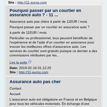
Site :
http://11-euros.com
Pourquoi passer par un courtier en
assurance auto ? - 11 ...
Assurance auto pas chère à partir de 11EUR / mois
Pourquoi passer par un courtier en assurance auto ?
à partir de 11EUR / mois
Particulier ou professionnel, tous peuvent bénéficier de
l'expérience et de l'aide d'un courtier en assurance pour
trouver les meilleures offres d'assurance auto. Les
services du courtier sont gratuits puisque ce dernier a des
commissions rétribuées par les...
Lire la suite
Date:
2019-02-16 01:12:20
Site :
http://11-euros.com
Assurance auto pas cher
Contact
Accueil
L'assurance auto est obligatoire en France et en Belgique
pour tous les véhicules motorisés. En échange d'une