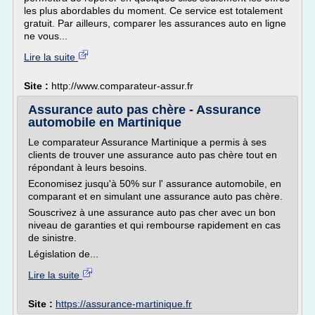
les plus abordables du moment. Ce service est totalement
gratuit. Par ailleurs, comparer les assurances auto en ligne
ne vous...
Lire la suite
Site :
http://www.comparateur-assur.fr
Assurance auto pas chère - Assurance
automobile en Martinique
Le comparateur Assurance Martinique a permis à ses
clients de trouver une assurance auto pas chère tout en
répondant à leurs besoins.
Economisez jusqu'à 50% sur l' assurance automobile, en
comparant et en simulant une assurance auto pas chère.
Souscrivez à une assurance auto pas cher avec un bon
niveau de garanties et qui rembourse rapidement en cas
de sinistre.
Législation de...
Lire la suite
Site :
https://assurance-martinique.fr