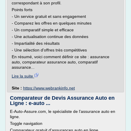
correspondant à son profil.
Points forts
- Un service gratuit et sans engagement
- Comparez les offres en quelques minutes
- Un comparatif simple et efficace
- Une actualisation continue des données
- Impartialité des résultats
- Une sélection d'offres très compétitives
En résumé, voici comment définir ce site : assurance
auto, comparateur assurance auto, comparatif
assurance...
Lire la suite
Site :
https://www.webrankinfo.net
Comparateur de Devis Assurance Auto en
Ligne : e-auto ...
E-Auto-Assure.com, le spécialiste de l'assurance auto en
ligne.
Toggle navigation
Comparateur gratuit d'assurances auto en ligne