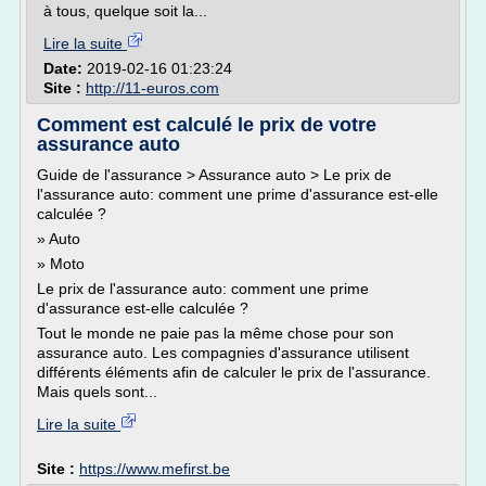
à tous, quelque soit la...
Lire la suite
Date:
2019-02-16 01:23:24
Site :
http://11-euros.com
Comment est calculé le prix de votre
assurance auto
Guide de l'assurance > Assurance auto > Le prix de
l'assurance auto: comment une prime d'assurance est-elle
calculée ?
» Auto
» Moto
Le prix de l'assurance auto: comment une prime
d'assurance est-elle calculée ?
Tout le monde ne paie pas la même chose pour son
assurance auto. Les compagnies d'assurance utilisent
différents éléments afin de calculer le prix de l'assurance.
Mais quels sont...
Lire la suite
Site :
https://www.mefirst.be