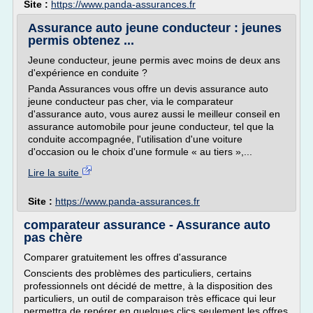
Site :
https://www.panda-assurances.fr
Assurance auto jeune conducteur : jeunes
permis obtenez ...
Jeune conducteur, jeune permis avec moins de deux ans
d'expérience en conduite ?
Panda Assurances vous offre un devis assurance auto
jeune conducteur pas cher, via le comparateur
d'assurance auto, vous aurez aussi le meilleur conseil en
assurance automobile pour jeune conducteur, tel que la
conduite accompagnée, l'utilisation d'une voiture
d'occasion ou le choix d'une formule « au tiers »,...
Lire la suite
Site :
https://www.panda-assurances.fr
comparateur assurance - Assurance auto
pas chère
Comparer gratuitement les offres d'assurance
Conscients des problèmes des particuliers, certains
professionnels ont décidé de mettre, à la disposition des
particuliers, un outil de comparaison très efficace qui leur
permettra de repérer en quelques clics seulement les offres