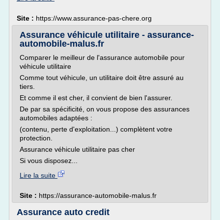
Site :
https://www.assurance-pas-chere.org
Assurance véhicule utilitaire - assurance-
automobile-malus.fr
Comparer le meilleur de l'assurance automobile pour
véhicule utilitaire
Comme tout véhicule, un utilitaire doit être assuré au
tiers.
Et comme il est cher, il convient de bien l'assurer.
De par sa spécificité, on vous propose des assurances
automobiles adaptées :
(contenu, perte d'exploitation...) complètent votre
protection.
Assurance véhicule utilitaire pas cher
Si vous disposez...
Lire la suite
Site :
https://assurance-automobile-malus.fr
Assurance auto credit