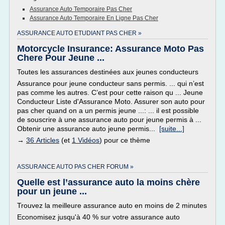
Assurance Auto Temporaire Pas Cher
Assurance Auto Temporaire En Ligne Pas Cher
ASSURANCE AUTO ETUDIANT PAS CHER »
Motorcycle Insurance: Assurance Moto Pas
Chere Pour Jeune ...
Toutes les assurances destinées aux jeunes conducteurs
Assurance pour jeune conducteur sans permis. ... qui n’est
pas comme les autres. C’est pour cette raison qu ... Jeune
Conducteur Liste d'Assurance Moto. Assurer son auto pour
pas cher quand on a un permis jeune ...: ... il est possible
de souscrire à une assurance auto pour jeune permis à ...
Obtenir une assurance auto jeune permis...
[suite...]
→
36 Articles
(et
1 Vidéos
) pour ce thème
ASSURANCE AUTO PAS CHER FORUM »
Quelle est l’assurance auto la moins chère
pour un jeune ...
Trouvez la meilleure assurance auto en moins de 2 minutes
Economisez jusqu'à 40 % sur votre assurance auto