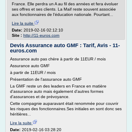
France. Elle perdra un A au fil des années et fera évoluer
ses offres et ses clients. La Maif reste souvent associée
aux fonctionnaires de l'éducation nationale. Pourtant...
Lire la suite
Date:
2019-02-16 02:12:10
Site :
http://11-euros.com
Devis Assurance auto GMF : Tarif, Avis - 11-
euros.com
Assurance auto pas chère à partir de 11EUR / mois
Assurance auto GMF
à partir de 11EUR / mois
Présentation de l'assurance auto GMF
La GMF reste un des leaders en France en matière
d'assurance auto mais également d'autres formes
d'assurances et de prévoyance.
Cette compagnie auparavant était renommée pour couvrir
les risques des fonctionnaires.Ses initiales en sont donc ses
héritières...
Lire la suite
Date:
2019-02-16 03:28:20