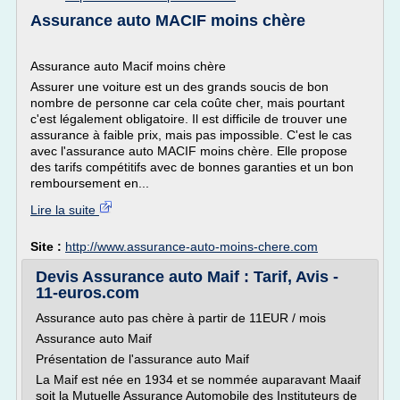
Assurance auto MACIF moins chère
Assurance auto Macif moins chère
Assurer une voiture est un des grands soucis de bon
nombre de personne car cela coûte cher, mais pourtant
c'est légalement obligatoire. Il est difficile de trouver une
assurance à faible prix, mais pas impossible. C'est le cas
avec l'assurance auto MACIF moins chère. Elle propose
des tarifs compétitifs avec de bonnes garanties et un bon
remboursement en...
Lire la suite
Site :
http://www.assurance-auto-moins-chere.com
Devis Assurance auto Maif : Tarif, Avis -
11-euros.com
Assurance auto pas chère à partir de 11EUR / mois
Assurance auto Maif
Présentation de l'assurance auto Maif
La Maif est née en 1934 et se nommée auparavant Maaif
soit la Mutuelle Assurance Automobile des Instituteurs de