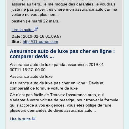
assurer au tiers...je me moque des garanties, je voudrais
juste ne pas payer très chère mon assurance auto car ma
voiture ne vaut plus rien...
bastien (le mardi 22 mars...
Lire la suite
Date:
2019-02-16 01:09:57
Site :
http://11-euros.com
Assurance auto de luxe pas cher en ligne :
comparer devis ...
Assurance auto de luxe panda assurances 2019-01-
30T11:15:27+00:00
Assurance auto de luxe
Assurance auto de luxe pas cher en ligne : Devis et
comparatif de formule voiture de luxe
Ce n'est pas facile de Trouvez l'assurance auto, qui
s'adapte à votre voiture de prestige, pour trouver la formule
qui s'accorde a vos exigences, vous êtes obligé de faire,
plusieurs demandes de devis assurance auto...
Lire la suite