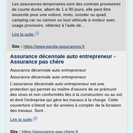
Les assurances temporaires sont des contrats provisoires
de courte durée, allant de 1 à 90 jours, elle peut être
souscrite pour une voiture, moto, scooter ou quad,
camping-car ou camion ou tout véhicule à moteur avec
usage provisoire, obtenez à l'aide de...
Lire la suite
Site :
https://www.panda-assurances.fr
Assurance décennale auto entrepreneur -
Assurance pas chère
Assurance décennale auto entrepreneur
Assurance décennale auto entrepreneur
L'assurance décennale auto entrepreneur est une
protection qui permet au maître d'oeuvre de se prémunir
des vices et non conformités liés à la construction ou au sol,
et dont l'entreprise qui gère les travaux à la charge. Cette
couverture s'étend sur dix années à compter de la livraison
des travaux. Sont...
Lire la suite
Site :
https://assurance-pas-chere.fr