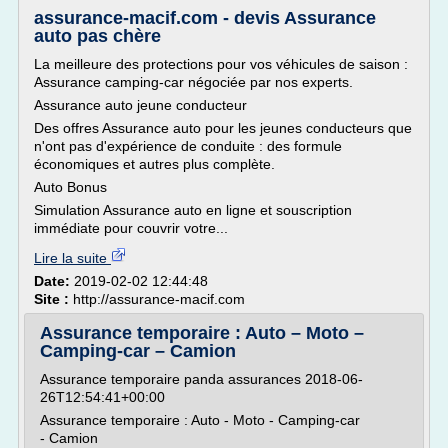
assurance-macif.com - devis Assurance
auto pas chère
La meilleure des protections pour vos véhicules de saison :
Assurance camping-car négociée par nos experts.
Assurance auto jeune conducteur
Des offres Assurance auto pour les jeunes conducteurs que
n'ont pas d'expérience de conduite : des formule
économiques et autres plus complète.
Auto Bonus
Simulation Assurance auto en ligne et souscription
immédiate pour couvrir votre...
Lire la suite
Date:
2019-02-02 12:44:48
Site :
http://assurance-macif.com
Assurance temporaire : Auto – Moto –
Camping-car – Camion
Assurance temporaire panda assurances 2018-06-
26T12:54:41+00:00
Assurance temporaire : Auto - Moto - Camping-car
- Camion