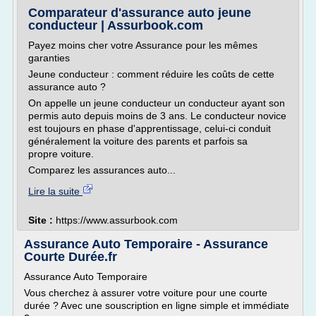
Comparateur d'assurance auto jeune
conducteur | Assurbook.com
Payez moins cher votre Assurance pour les mêmes
garanties
Jeune conducteur : comment réduire les coûts de cette
assurance auto ?
On appelle un jeune conducteur un conducteur ayant son
permis auto depuis moins de 3 ans. Le conducteur novice
est toujours en phase d'apprentissage, celui-ci conduit
généralement la voiture des parents et parfois sa
propre voiture.
Comparez les assurances auto...
Lire la suite
Site :
https://www.assurbook.com
Assurance Auto Temporaire - Assurance
Courte Durée.fr
Assurance Auto Temporaire
Vous cherchez à assurer votre voiture pour une courte
durée ? Avec une souscription en ligne simple et immédiate