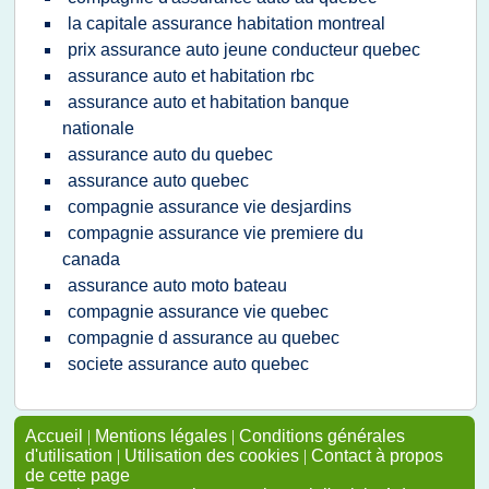
la capitale assurance habitation montreal
prix assurance auto jeune conducteur quebec
assurance auto et habitation rbc
assurance auto et habitation banque
nationale
assurance auto du quebec
assurance auto quebec
compagnie assurance vie desjardins
compagnie assurance vie premiere du
canada
assurance auto moto bateau
compagnie assurance vie quebec
compagnie d assurance au quebec
societe assurance auto quebec
Accueil
|
Mentions légales
|
Conditions générales
d'utilisation
|
Utilisation des cookies
|
Contact à propos
de cette page