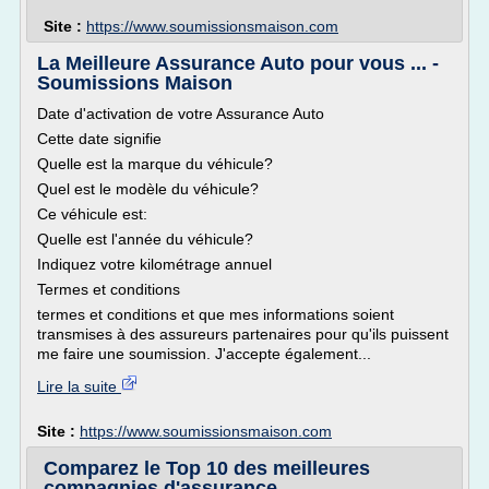
Site :
https://www.soumissionsmaison.com
La Meilleure Assurance Auto pour vous ... -
Soumissions Maison
Date d'activation de votre Assurance Auto
Cette date signifie
Quelle est la marque du véhicule?
Quel est le modèle du véhicule?
Ce véhicule est:
Quelle est l'année du véhicule?
Indiquez votre kilométrage annuel
Termes et conditions
termes et conditions et que mes informations soient
transmises à des assureurs partenaires pour qu'ils puissent
me faire une soumission. J'accepte également...
Lire la suite
Site :
https://www.soumissionsmaison.com
Comparez le Top 10 des meilleures
compagnies d'assurance ...