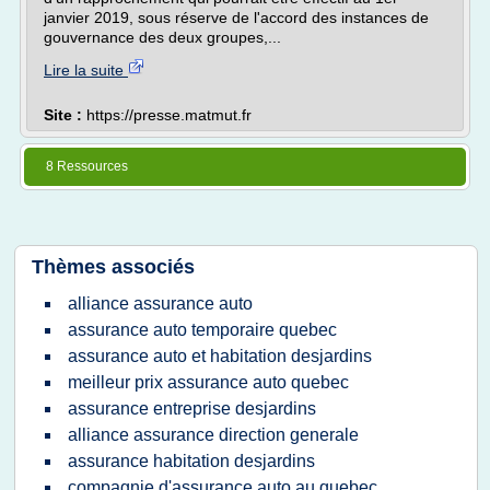
janvier 2019, sous réserve de l'accord des instances de
gouvernance des deux groupes,...
Lire la suite
Site :
https://presse.matmut.fr
8 Ressources
Thèmes associés
alliance assurance auto
assurance auto temporaire quebec
assurance auto et habitation desjardins
meilleur prix assurance auto quebec
assurance entreprise desjardins
alliance assurance direction generale
assurance habitation desjardins
compagnie d'assurance auto au quebec