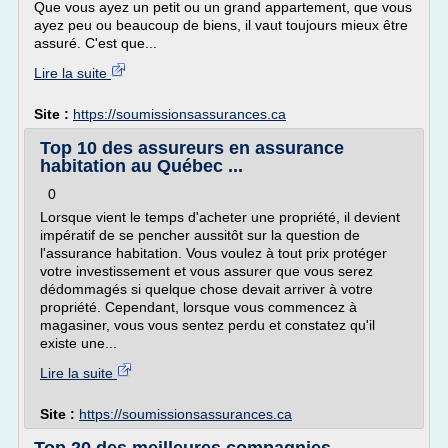
Que vous ayez un petit ou un grand appartement, que vous
ayez peu ou beaucoup de biens, il vaut toujours mieux être
assuré. C'est que...
Lire la suite
Site :
https://soumissionsassurances.ca
Top 10 des assureurs en assurance
habitation au Québec ...
0
Lorsque vient le temps d'acheter une propriété, il devient
impératif de se pencher aussitôt sur la question de
l'assurance habitation. Vous voulez à tout prix protéger
votre investissement et vous assurer que vous serez
dédommagés si quelque chose devait arriver à votre
propriété. Cependant, lorsque vous commencez à
magasiner, vous vous sentez perdu et constatez qu'il
existe une...
Lire la suite
Site :
https://soumissionsassurances.ca