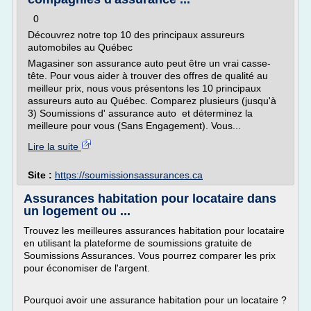
0
Découvrez notre top 10 des principaux assureurs
automobiles au Québec
Magasiner son assurance auto peut être un vrai casse-
tête. Pour vous aider à trouver des offres de qualité au
meilleur prix, nous vous présentons les 10 principaux
assureurs auto au Québec. Comparez plusieurs (jusqu'à
3) Soumissions d' assurance auto et déterminez la
meilleure pour vous (Sans Engagement). Vous...
Lire la suite
Site :
https://soumissionsassurances.ca
Assurances habitation pour locataire dans
un logement ou ...
Trouvez les meilleures assurances habitation pour locataire
en utilisant la plateforme de soumissions gratuite de
Soumissions Assurances. Vous pourrez comparer les prix
pour économiser de l'argent.
Pourquoi avoir une assurance habitation pour un locataire ?