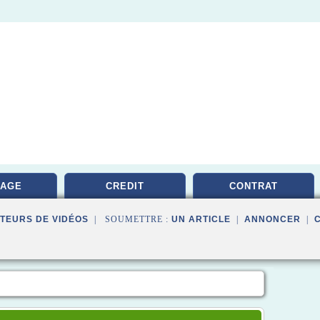
RAGE
CREDIT
CONTRAT
TEURS DE VIDÉOS
| SOUMETTRE :
UN ARTICLE
|
ANNONCER
|