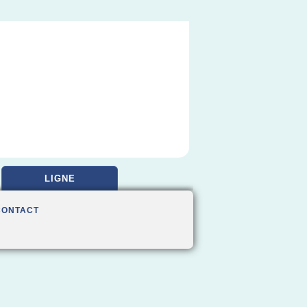
LIGNE
CONTACT