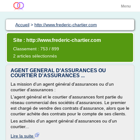
Menu
Accueil
>
http://www.frederic-chartier.com
Site : http://www.frederic-chartier.com
Classement : 753 / 899
2 articles sélectionnés
AGENT GENERAL D'ASSURANCES OU
COURTIER D'ASSURANCES ...
La mission d'un agent général d'assurances ou d'un
courtier d'assurances :
L'agent général et le courtier d'assurances font partie du
réseau commercial des sociétés d'assurances. Le premier
est chargé de vendre des contrats d'assurance, alors que le
courtier achète des contrats pour le compte de ses clients.
Les activités d'un agent général d'assurances ou d'un
courtier...
Lire la suite