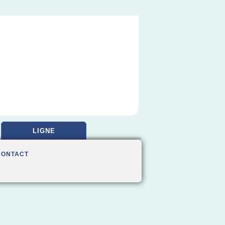
LIGNE
CONTACT