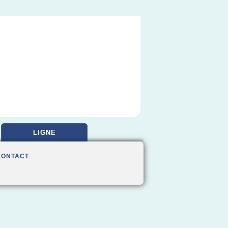
LIGNE
CONTACT