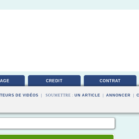
RAGE
CREDIT
CONTRAT
TEURS DE VIDÉOS
| SOUMETTRE :
UN ARTICLE
|
ANNONCER
|